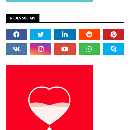
REDES SOCIAIS