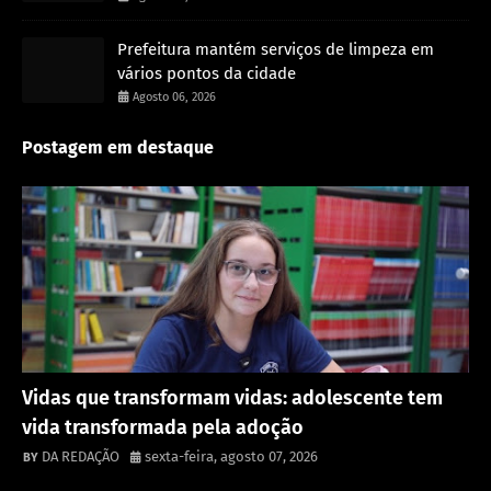
Prefeitura mantém serviços de limpeza em
vários pontos da cidade
Agosto 06, 2026
Postagem em destaque
Destaque
Vidas que transformam vidas: adolescente tem
vida transformada pela adoção
DA REDAÇÃO
sexta-feira, agosto 07, 2026