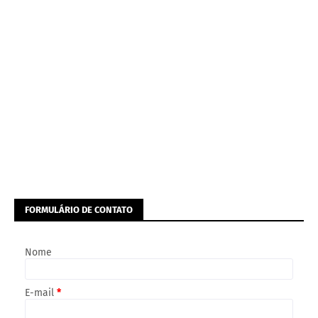
FORMULÁRIO DE CONTATO
Nome
E-mail
*