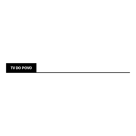
TV DO POVO