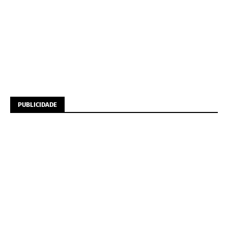
PUBLICIDADE