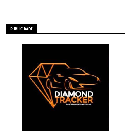
PUBLICIDADE