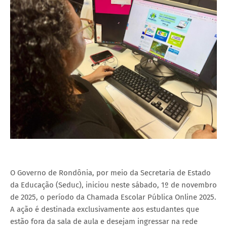
O Governo de Rondônia, por meio da Secretaria de Estado
da Educação (Seduc), iniciou neste sábado, 1º de novembro
de 2025, o período da Chamada Escolar Pública Online 2025.
A ação é destinada exclusivamente aos estudantes que
estão fora da sala de aula e desejam ingressar na rede