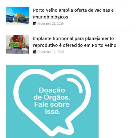
Porto Velho amplia oferta de vacinas e
imunobiológicos
Fevereiro 23, 2026
Implante hormonal para planejamento
reprodutivo é oferecido em Porto Velho
Fevereiro 19, 2026