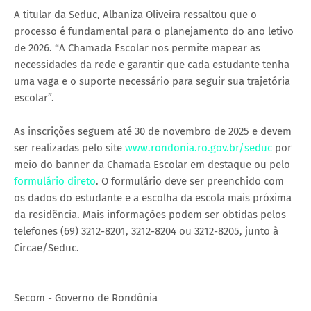
A titular da Seduc, Albaniza Oliveira ressaltou que o
processo é fundamental para o planejamento do ano letivo
de 2026. “A Chamada Escolar nos permite mapear as
necessidades da rede e garantir que cada estudante tenha
uma vaga e o suporte necessário para seguir sua trajetória
escolar”.
As inscrições seguem até 30 de novembro de 2025 e devem
ser realizadas pelo site
www.rondonia.ro.gov.br/seduc
por
meio do banner da Chamada Escolar em destaque ou pelo
formulário direto
. O formulário deve ser preenchido com
os dados do estudante e a escolha da escola mais próxima
da residência. Mais informações podem ser obtidas pelos
telefones (69) 3212-8201, 3212-8204 ou 3212-8205, junto à
Circae/Seduc.
Secom - Governo de Rondônia