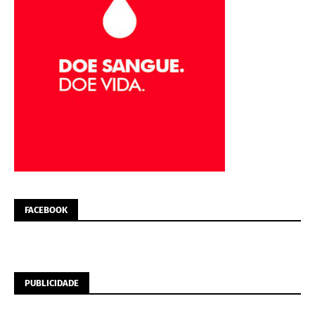
FACEBOOK
PUBLICIDADE