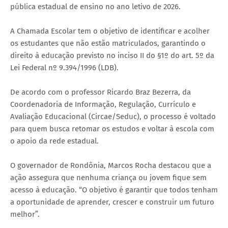
pública estadual de ensino no ano letivo de 2026.
A Chamada Escolar tem o objetivo de identificar e acolher
os estudantes que não estão matriculados, garantindo o
direito à educação previsto no inciso II do §1º do art. 5º da
Lei Federal nº 9.394/1996 (LDB).
De acordo com o professor Ricardo Braz Bezerra, da
Coordenadoria de Informação, Regulação, Currículo e
Avaliação Educacional (Circae/Seduc), o processo é voltado
para quem busca retomar os estudos e voltar à escola com
o apoio da rede estadual.
O governador de Rondônia, Marcos Rocha destacou que a
ação assegura que nenhuma criança ou jovem fique sem
acesso à educação. “O objetivo é garantir que todos tenham
a oportunidade de aprender, crescer e construir um futuro
melhor”.