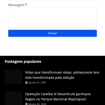
Mensagem
*
Postagens populares
Vidas que transformam vidas: adolescente tem
vida transformada pela adoção
Agosto 07, 2026
Operação Caraíba IV desarticula garimpos
ilegais no Parque Nacional Mapinguari
Agosto 06, 2026