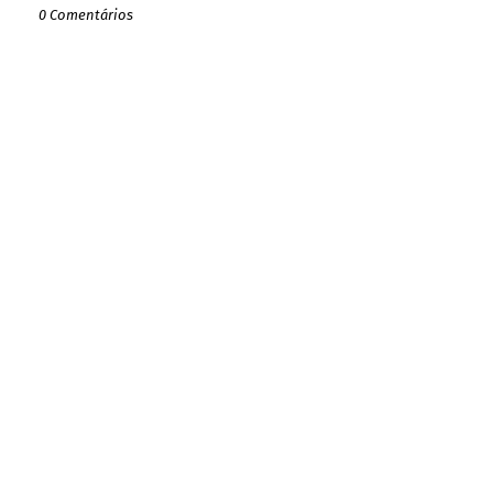
0 Comentários