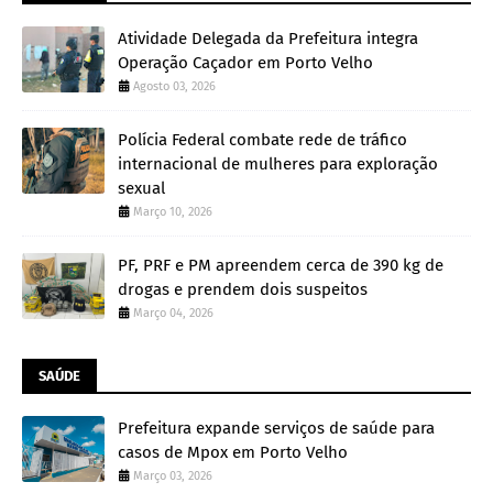
Atividade Delegada da Prefeitura integra
Operação Caçador em Porto Velho
Agosto 03, 2026
Polícia Federal combate rede de tráfico
internacional de mulheres para exploração
sexual
Março 10, 2026
PF, PRF e PM apreendem cerca de 390 kg de
drogas e prendem dois suspeitos
Março 04, 2026
SAÚDE
Prefeitura expande serviços de saúde para
casos de Mpox em Porto Velho
Março 03, 2026