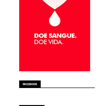
FACEBOOK