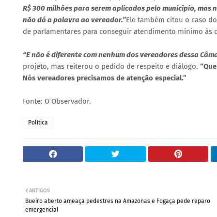
R$ 300 milhões para serem aplicados pelo município, mas n
não dá a palavra ao vereador.”
Ele também citou o caso do
de parlamentares para conseguir atendimento mínimo às
“E não é diferente com nenhum dos vereadores dessa Câma
projeto, mas reiterou o pedido de respeito e diálogo.
“Que
Nós vereadores precisamos de atenção especial.”
Fonte: O Observador.
Política
ANTIGOS
Bueiro aberto ameaça pedestres na Amazonas e Fogaça pede reparo
emergencial