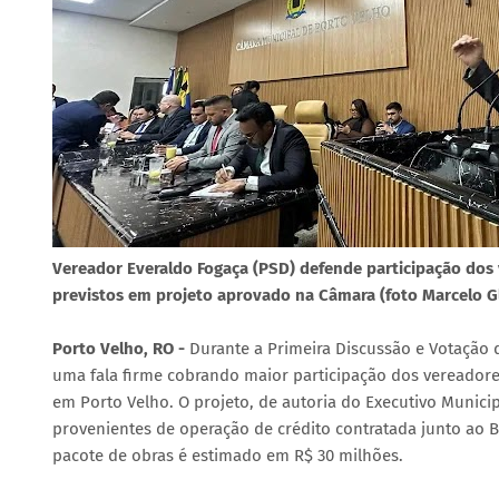
Vereador Everaldo Fogaça (PSD) defende participação dos
previstos em projeto aprovado na Câmara (foto Marcel
Porto Velho, RO -
Durante a Primeira Discussão e Votação d
uma fala firme cobrando maior participação dos vereadore
em Porto Velho. O projeto, de autoria do Executivo Municipa
provenientes de operação de crédito contratada junto ao B
pacote de obras é estimado em R$ 30 milhões.