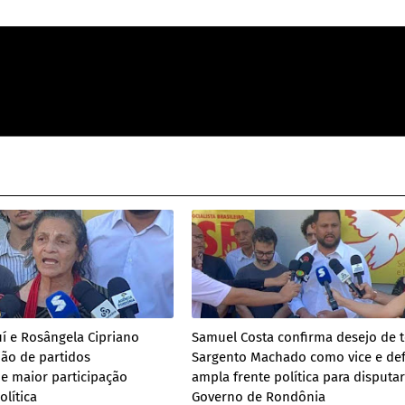
í e Rosângela Cipriano
Samuel Costa confirma desejo de t
ão de partidos
Sargento Machado como vice e de
 e maior participação
ampla frente política para disputa
olítica
Governo de Rondônia