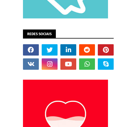
REDES SOCIAIS