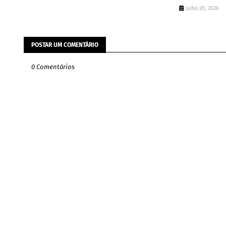
Julho 20, 2026
POSTAR UM COMENTÁRIO
0 Comentários