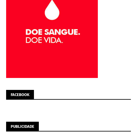
FACEBOOK
PUBLICIDADE