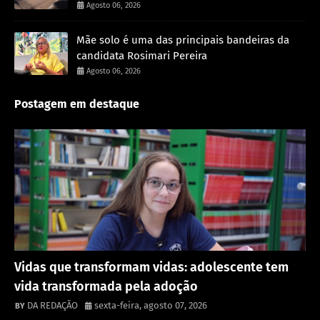
Agosto 06, 2026
Mãe solo é uma das principais bandeiras da
candidata Rosimari Pereira
Agosto 06, 2026
Postagem em destaque
Destaque
Vidas que transformam vidas: adolescente tem
vida transformada pela adoção
DA REDAÇÃO
sexta-feira, agosto 07, 2026