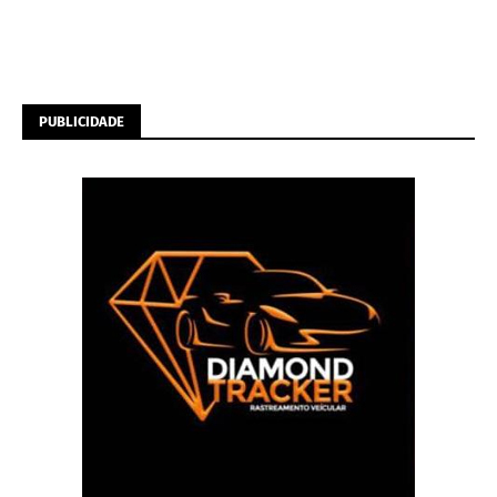
PUBLICIDADE