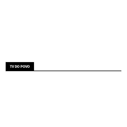
TV DO POVO