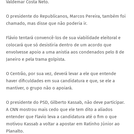
Valdemar Costa Neto.
O presidente do Republicanos, Marcos Pereira, também foi
chamado, mas disse que não poderia ir.
Flávio tentará convencê-los de sua viabilidade eleitoral e
colocará que só desistiria dentro de um acordo que
envolvesse apoio a uma anistia aos condenados pelo 8 de
Janeiro e pela trama golpista.
O Centrão, por sua vez, deverá levar a ele que entende
haver dificuldades em sua candidatura e que, se ele a
mantiver, o grupo não o apoiará.
O presidente do PSD, Gilberto Kassab, não deve participar.
A CNN mostrou mais cedo que ele tem dito a aliados
entender que Flavio leva a candidatura até o fim o que
motivou Kassab a voltar a apostar em Ratinho Júnior ao
Planalto.