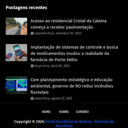
Postagens recentes
Acesso ao residencial Cristal da Calama
começa a receber pavimentação
segunda-feira, setembro 05, 2022
Implantação de sistemas de controle e busca
de medicamentos mudou a realidade da
farmácia de Porto Velho
terça-feira, abril 09, 2024
Com planejamento estratégico e educação
ambiental, governo de RO reduz incêndios
florestais
sexta-feira, agosto 22, 2025
HOME
SOBRE
CONTATO
Copyright ©
2026
Portal Rondônia de Notícia - Noticias de
Rondônia