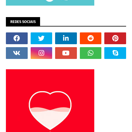
REDES SOCIAIS