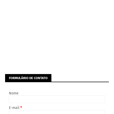
FORMULÁRIO DE CONTATO
Nome
E-mail
*