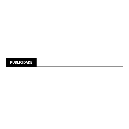
PUBLICIDADE