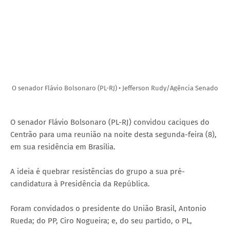
O senador Flávio Bolsonaro (PL-RJ) • Jefferson Rudy/Agência Senado
O senador Flávio Bolsonaro (PL-RJ) convidou caciques do
Centrão para uma reunião na noite desta segunda-feira (8),
em sua residência em Brasília.
A ideia é quebrar resistências do grupo a sua pré-
candidatura à Presidência da República.
Foram convidados o presidente do União Brasil, Antonio
Rueda; do PP, Ciro Nogueira; e, do seu partido, o PL,