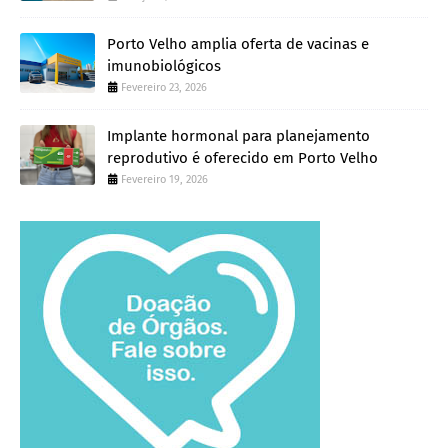
Porto Velho amplia oferta de vacinas e
imunobiológicos
Fevereiro 23, 2026
Implante hormonal para planejamento
reprodutivo é oferecido em Porto Velho
Fevereiro 19, 2026