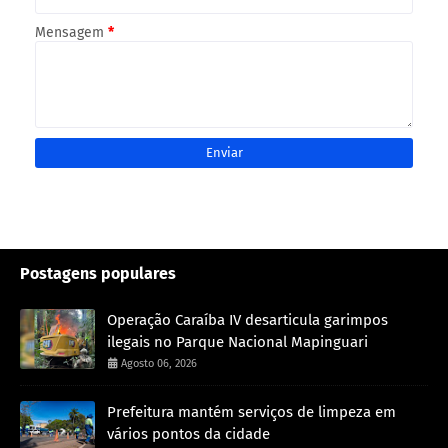
Mensagem
*
Postagens populares
Operação Caraíba IV desarticula garimpos
ilegais no Parque Nacional Mapinguari
Agosto 06, 2026
Prefeitura mantém serviços de limpeza em
vários pontos da cidade