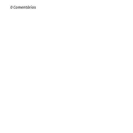
0 Comentários