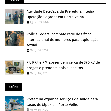
Atividade Delegada da Prefeitura integra
Operação Caçador em Porto Velho
Agosto 03, 2026
Polícia Federal combate rede de tráfico
internacional de mulheres para exploração
sexual
Março 10, 2026
PF, PRF e PM apreendem cerca de 390 kg de
drogas e prendem dois suspeitos
Março 04, 2026
SAÚDE
Prefeitura expande serviços de saúde para
casos de Mpox em Porto Velho
Março 03, 2026