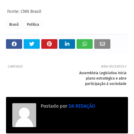
Fonte: CNN Brasil
Brasil
Política
ANTIGOS
MAIS RECENTES
Assembleia Legislativa inicia
plano estratégico e abre
participação à sociedade
Postado por
DA REDAÇÃO