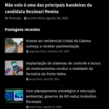
Política
Mãe solo é uma das principais bandeiras da
candidata Rosimari Pereira
Redação
quinta-feira, agosto 06, 2026
Postagens recentes
Acesso ao residencial Cristal da Calama
começa a receber pavimentação
segunda-feira, setembro 05, 2022
Implantação de sistemas de controle e busca
de medicamentos mudou a realidade da
farmácia de Porto Velho
terça-feira, abril 09, 2024
Com planejamento estratégico e educação
ambiental, governo de RO reduz incêndios
florestais
sexta-feira, agosto 22, 2025