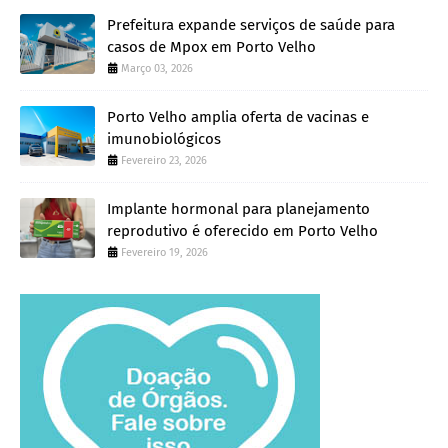
Prefeitura expande serviços de saúde para
casos de Mpox em Porto Velho
Março 03, 2026
Porto Velho amplia oferta de vacinas e
imunobiológicos
Fevereiro 23, 2026
Implante hormonal para planejamento
reprodutivo é oferecido em Porto Velho
Fevereiro 19, 2026