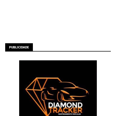
PUBLICIDADE