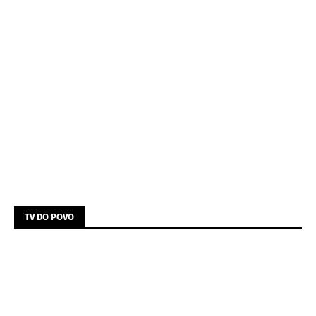
TV DO POVO