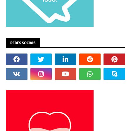
REDES SOCIAIS