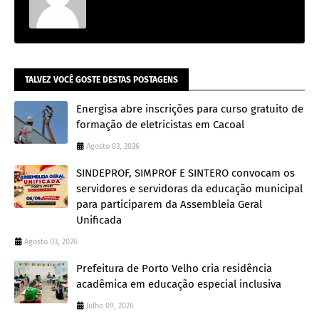
TALVEZ VOCÊ GOSTE DESTAS POSTAGENS
Energisa abre inscrições para curso gratuito de
formação de eletricistas em Cacoal
Agosto 03, 2026
SINDEPROF, SIMPROF E SINTERO convocam os
servidores e servidoras da educação municipal
para participarem da Assembleia Geral
Unificada
Agosto 03, 2026
Prefeitura de Porto Velho cria residência
acadêmica em educação especial inclusiva
Julho 09, 2026