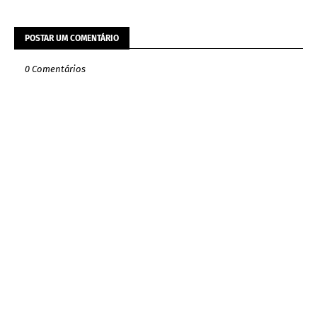
POSTAR UM COMENTÁRIO
0 Comentários