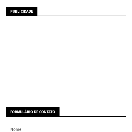
PUBLICIDADE
FORMULÁRIO DE CONTATO
Nome