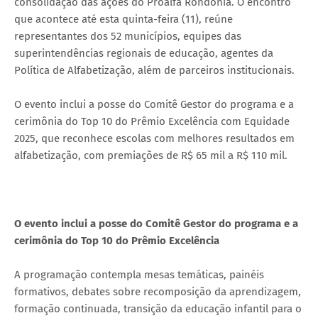
consolidação das ações do Proalfa Rondônia. O encontro
que acontece até esta quinta-feira (11), reúne
representantes dos 52 municípios, equipes das
superintendências regionais de educação, agentes da
Política de Alfabetização, além de parceiros institucionais.
O evento inclui a posse do Comitê Gestor do programa e a
cerimônia do Top 10 do Prêmio Excelência com Equidade
2025, que reconhece escolas com melhores resultados em
alfabetização, com premiações de R$ 65 mil a R$ 110 mil.
O evento inclui a posse do Comitê Gestor do programa e a
cerimônia do Top 10 do Prêmio Excelência
A programação contempla mesas temáticas, painéis
formativos, debates sobre recomposição da aprendizagem,
formação continuada, transição da educação infantil para o