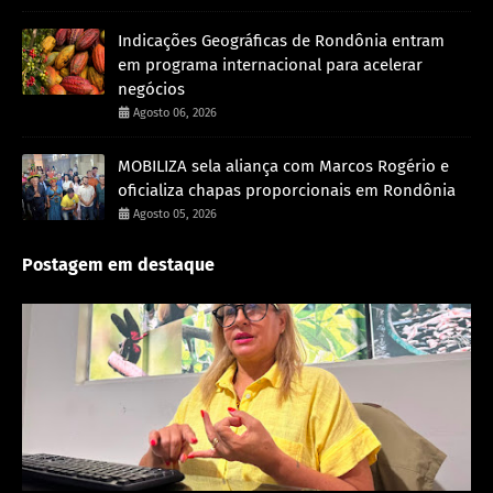
Indicações Geográficas de Rondônia entram
em programa internacional para acelerar
negócios
Agosto 06, 2026
MOBILIZA sela aliança com Marcos Rogério e
oficializa chapas proporcionais em Rondônia
Agosto 05, 2026
Postagem em destaque