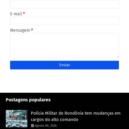
E-mail
*
Mensagem
*
Postagens populares
Polícia Militar de Rondônia tem mudanças em
cargos do alto comando
Agosto 06, 2026