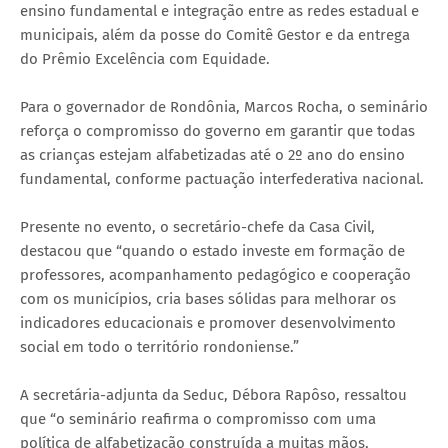
ensino fundamental e integração entre as redes estadual e
municipais, além da posse do Comitê Gestor e da entrega
do Prêmio Excelência com Equidade.
Para o governador de Rondônia, Marcos Rocha, o seminário
reforça o compromisso do governo em garantir que todas
as crianças estejam alfabetizadas até o 2º ano do ensino
fundamental, conforme pactuação interfederativa nacional.
Presente no evento, o secretário-chefe da Casa Civil,
destacou que “quando o estado investe em formação de
professores, acompanhamento pedagógico e cooperação
com os municípios, cria bases sólidas para melhorar os
indicadores educacionais e promover desenvolvimento
social em todo o território rondoniense.”
A secretária-adjunta da Seduc, Débora Rapôso, ressaltou
que “o seminário reafirma o compromisso com uma
política de alfabetização construída a muitas mãos,