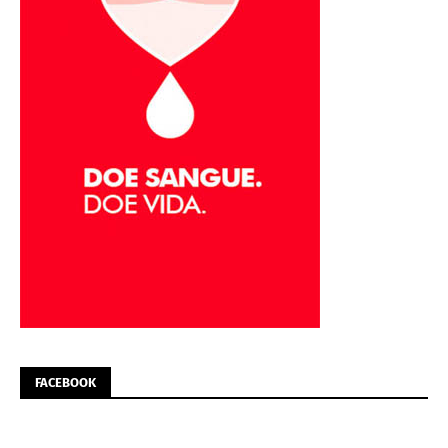
FACEBOOK