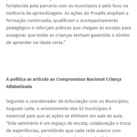
fortalecida pela parceria com os municípios e pelo foco na
melhoria da aprendizagem. As ações do Proalfa ampliam a
formação continuada, qualificam o acompanhamento
pedagógico e reforçam práticas que chegam às escolas para
assegurar que todas as crianças tenham garantido o direito
de aprender na idade certa.”
A política se articula ao Compromisso Nacional Criança
Alfabetizada
Segundo o coordenador de Articulação com os Municípios,
Augusto Leite, o envolvimento dos 52 municípios é
essencial para que as ações se efetivem em sala de aula.
“Este seminário é um espaço de escuta, colaboração e troca
de experiências, permitindo que cada rede avance com