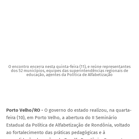
O encontro encerra nesta quinta-feira (11), e reúne representantes
dos 52 municípios, equipes das superintendências regionais de
educação, agentes da Política de Alfabetização
Porto Velho/RO -
O governo do estado realizou, na quarta-
feira (10), em Porto Velho, a abertura do II Seminário
Estadual da Política de Alfabetização de Rondônia, voltado
ao fortalecimento das práticas pedagógicas e à