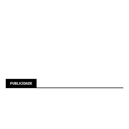
PUBLICIDADE