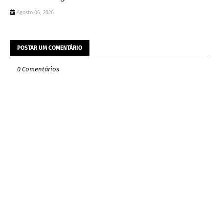
Agosto 06, 2026
POSTAR UM COMENTÁRIO
0 Comentários