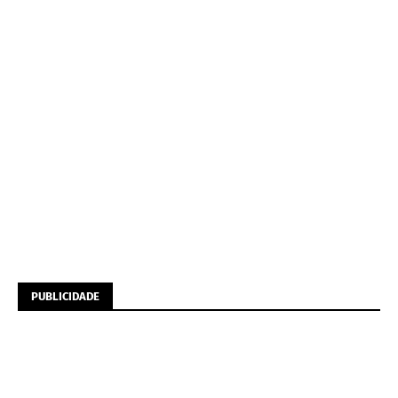
PUBLICIDADE