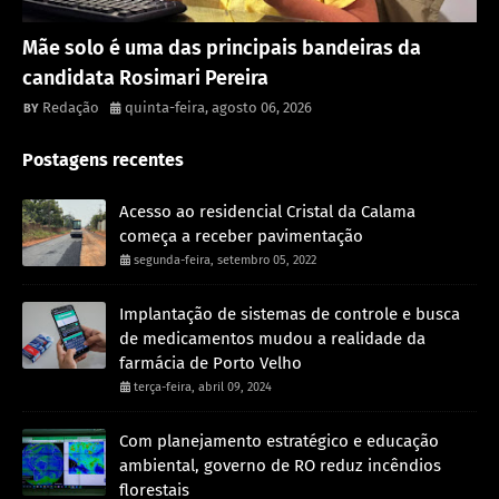
Política
Mãe solo é uma das principais bandeiras da
candidata Rosimari Pereira
Redação
quinta-feira, agosto 06, 2026
Postagens recentes
Acesso ao residencial Cristal da Calama
começa a receber pavimentação
segunda-feira, setembro 05, 2022
Implantação de sistemas de controle e busca
de medicamentos mudou a realidade da
farmácia de Porto Velho
terça-feira, abril 09, 2024
Com planejamento estratégico e educação
ambiental, governo de RO reduz incêndios
florestais