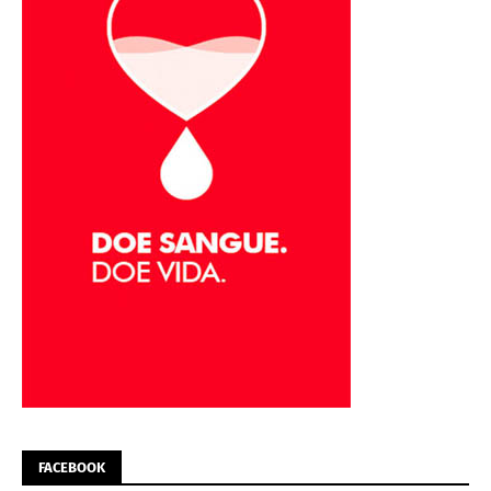
FACEBOOK