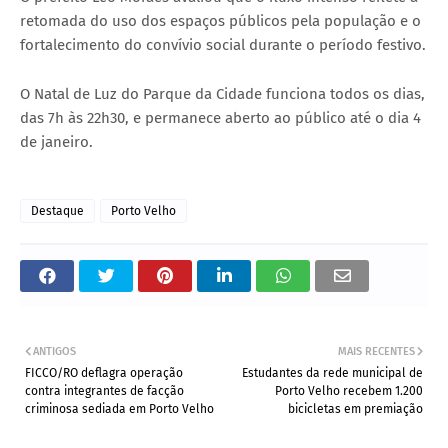
retomada do uso dos espaços públicos pela população e o
fortalecimento do convívio social durante o período festivo.
O Natal de Luz do Parque da Cidade funciona todos os dias,
das 7h às 22h30, e permanece aberto ao público até o dia 4
de janeiro.
Destaque
Porto Velho
ANTIGOS
MAIS RECENTES
FICCO/RO deflagra operação
Estudantes da rede municipal de
contra integrantes de facção
Porto Velho recebem 1.200
criminosa sediada em Porto Velho
bicicletas em premiação