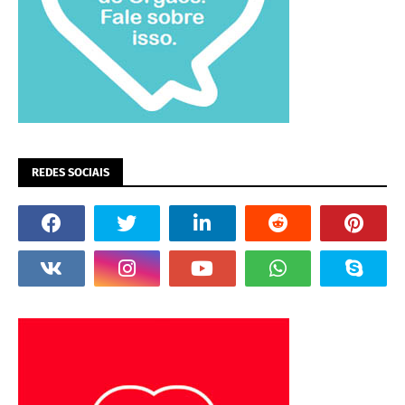
REDES SOCIAIS