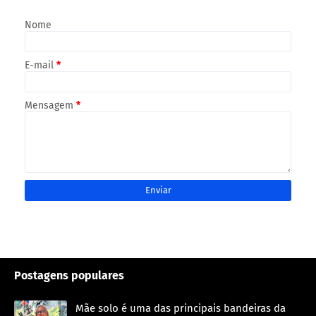
Nome
E-mail
*
Mensagem
*
Postagens populares
Mãe solo é uma das principais bandeiras da