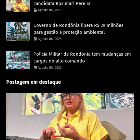
candidata Rosimari Pereira
Agosto 06, 2026
Governo de Rondônia libera R$ 29 milhões
para gestão e proteção ambiental
Agosto 06, 2026
Polícia Militar de Rondônia tem mudanças em
cargos do alto comando
Agosto 06, 2026
Postagem em destaque