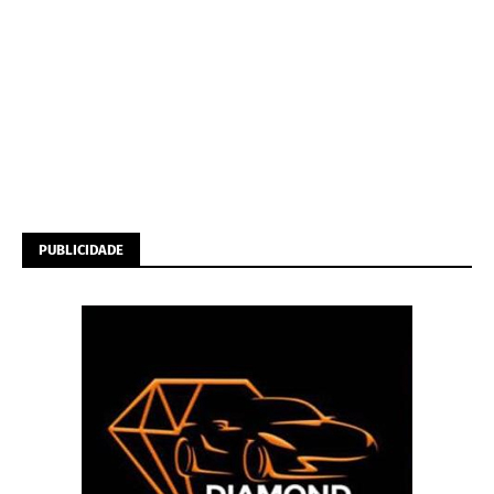
PUBLICIDADE