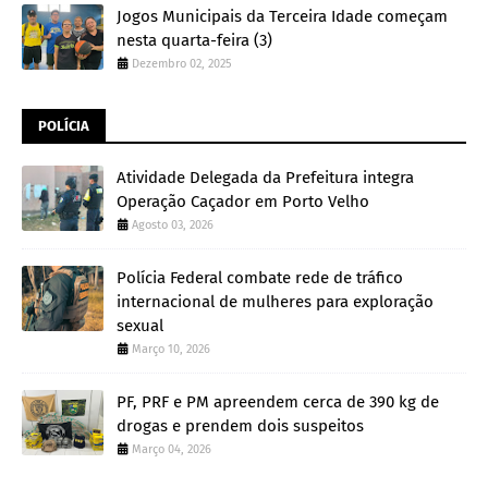
Jogos Municipais da Terceira Idade começam
nesta quarta-feira (3)
Dezembro 02, 2025
POLÍCIA
Atividade Delegada da Prefeitura integra
Operação Caçador em Porto Velho
Agosto 03, 2026
Polícia Federal combate rede de tráfico
internacional de mulheres para exploração
sexual
Março 10, 2026
PF, PRF e PM apreendem cerca de 390 kg de
drogas e prendem dois suspeitos
Março 04, 2026