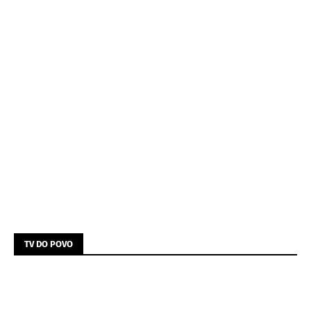
TV DO POVO