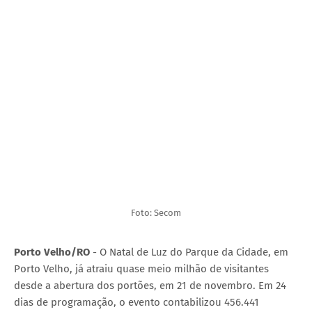
Foto: Secom
Porto Velho/RO
- O Natal de Luz do Parque da Cidade, em
Porto Velho, já atraiu quase meio milhão de visitantes
desde a abertura dos portões, em 21 de novembro. Em 24
dias de programação, o evento contabilizou 456.441