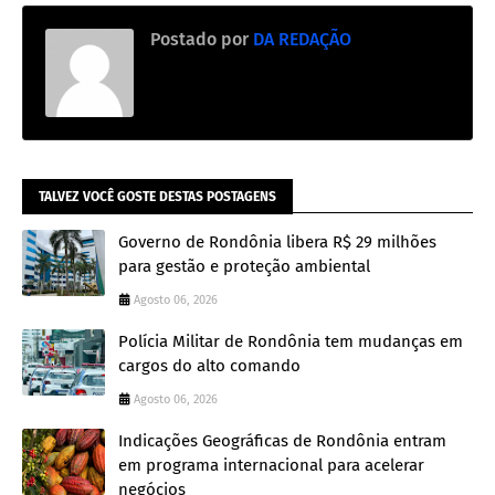
Postado por
DA REDAÇÃO
TALVEZ VOCÊ GOSTE DESTAS POSTAGENS
Governo de Rondônia libera R$ 29 milhões
para gestão e proteção ambiental
Agosto 06, 2026
Polícia Militar de Rondônia tem mudanças em
cargos do alto comando
Agosto 06, 2026
Indicações Geográficas de Rondônia entram
em programa internacional para acelerar
negócios