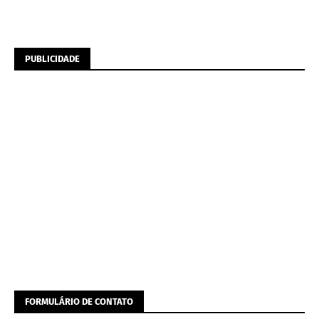
PUBLICIDADE
FORMULÁRIO DE CONTATO