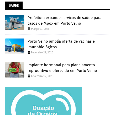
SAÚDE
Prefeitura expande serviços de saúde para
casos de Mpox em Porto Velho
Março 03, 2026
Porto Velho amplia oferta de vacinas e
imunobiológicos
Fevereiro 23, 2026
Implante hormonal para planejamento
reprodutivo é oferecido em Porto Velho
Fevereiro 19, 2026