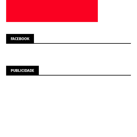
FACEBOOK
PUBLICIDADE