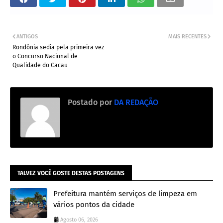
ANTIGOS
MAIS RECENTES
Rondônia sedia pela primeira vez
o Concurso Nacional de
Qualidade do Cacau
Postado por
DA REDAÇÃO
TALVEZ VOCÊ GOSTE DESTAS POSTAGENS
Prefeitura mantém serviços de limpeza em
vários pontos da cidade
Agosto 06, 2026