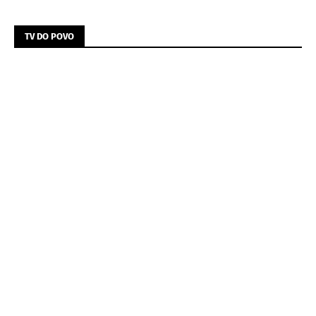
TV DO POVO