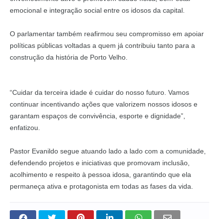
emocional e integração social entre os idosos da capital.
O parlamentar também reafirmou seu compromisso em apoiar
políticas públicas voltadas a quem já contribuiu tanto para a
construção da história de Porto Velho.
“Cuidar da terceira idade é cuidar do nosso futuro. Vamos
continuar incentivando ações que valorizem nossos idosos e
garantam espaços de convivência, esporte e dignidade”,
enfatizou.
Pastor Evanildo segue atuando lado a lado com a comunidade,
defendendo projetos e iniciativas que promovam inclusão,
acolhimento e respeito à pessoa idosa, garantindo que ela
permaneça ativa e protagonista em todas as fases da vida.