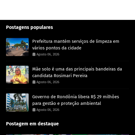
Postagens populares
Prefeitura mantém serviços de limpeza em
vários pontos da cidade
Agosto 06, 2026
Mãe solo é uma das principais bandeiras da
candidata Rosimari Pereira
Agosto 06, 2026
Governo de Rondônia libera R$ 29 milhões
para gestão e proteção ambiental
Agosto 06, 2026
Postagem em destaque