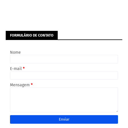
FORMULÁRIO DE CONTATO
Nome
E-mail
*
Mensagem
*