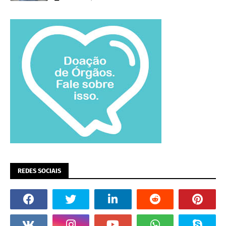
REDES SOCIAIS