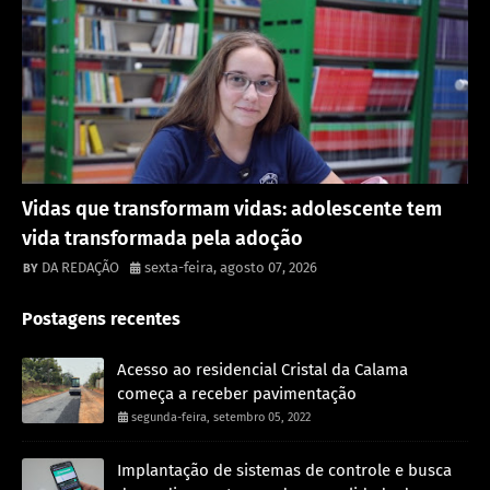
Destaque
Vidas que transformam vidas: adolescente tem
vida transformada pela adoção
DA REDAÇÃO
sexta-feira, agosto 07, 2026
Postagens recentes
Acesso ao residencial Cristal da Calama
começa a receber pavimentação
segunda-feira, setembro 05, 2022
Implantação de sistemas de controle e busca