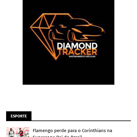
ESPORTE
Flamengo perde para o Corinthians na