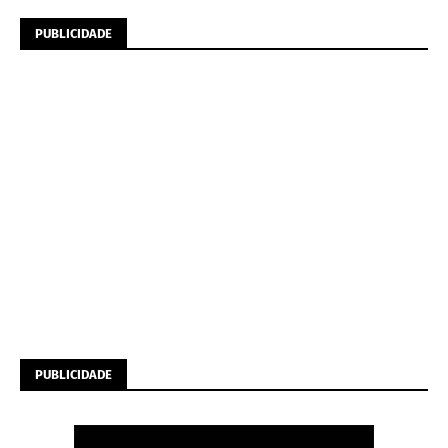
PUBLICIDADE
PUBLICIDADE