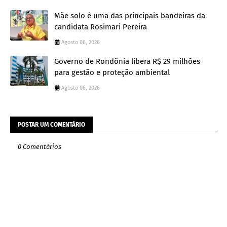
Mãe solo é uma das principais bandeiras da
candidata Rosimari Pereira
Agosto 06, 2026
Governo de Rondônia libera R$ 29 milhões
para gestão e proteção ambiental
Agosto 06, 2026
POSTAR UM COMENTÁRIO
0 Comentários