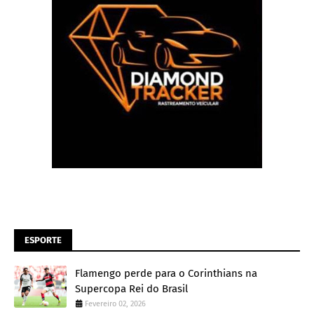
ESPORTE
Flamengo perde para o Corinthians na
Supercopa Rei do Brasil
Fevereiro 02, 2026