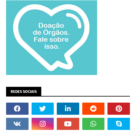
REDES SOCIAIS