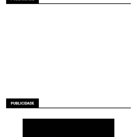
PUBLICIDADE