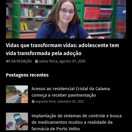
Destaque
Vidas que transformam vidas: adolescente tem
vida transformada pela adoção
DA REDAÇÃO
sexta-feira, agosto 07, 2026
Postagens recentes
Acesso ao residencial Cristal da Calama
começa a receber pavimentação
segunda-feira, setembro 05, 2022
Implantação de sistemas de controle e busca
de medicamentos mudou a realidade da
farmácia de Porto Velho