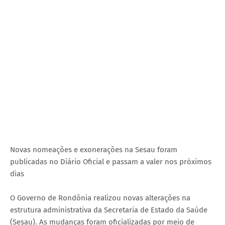
Novas nomeações e exonerações na Sesau foram
publicadas no Diário Oficial e passam a valer nos próximos
dias
O Governo de Rondônia realizou novas alterações na
estrutura administrativa da Secretaria de Estado da Saúde
(Sesau). As mudanças foram oficializadas por meio de