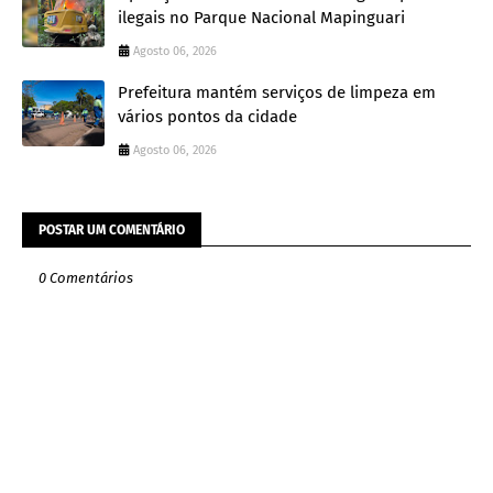
ilegais no Parque Nacional Mapinguari
Agosto 06, 2026
Prefeitura mantém serviços de limpeza em
vários pontos da cidade
Agosto 06, 2026
POSTAR UM COMENTÁRIO
0 Comentários