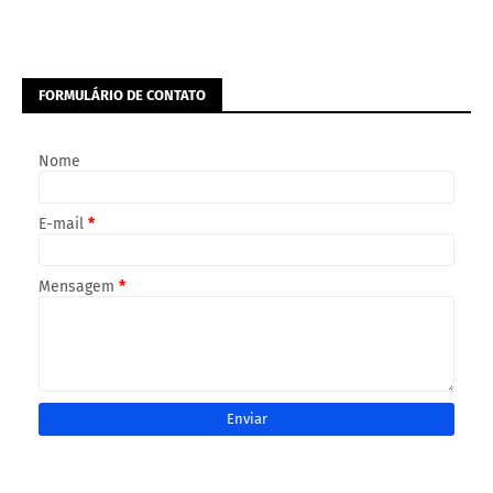
FORMULÁRIO DE CONTATO
Nome
E-mail
*
Mensagem
*