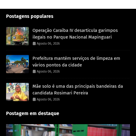
Postagens populares
Operação Caraíba IV desarticula garimpos
ilegais no Parque Nacional Mapinguari
Agosto 06, 2026
Prefeitura mantém serviços de limpeza em
vários pontos da cidade
Agosto 06, 2026
Mãe solo é uma das principais bandeiras da
candidata Rosimari Pereira
Agosto 06, 2026
Postagem em destaque