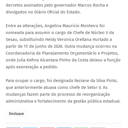
decretos assinados pelo governador Marcos Rocha e
divulgados no Diário Oficial do Estado.
Entre as alterações, Angelina Mauricio Monteiro foi
nomeada para assumir o cargo de Chefe de Núcleo V da
Sesau, substituindo Heidy Veronica Orellana Hurtado a
partir de 1º de junho de 2026. Outra mudança ocorreu na
Coordenadoria de Planejamento Orçamentário e Projetos,
onde Julia Kefine Alcantara Pinho da Costa deixou a função
após exoneração a pedido.
Para ocupar o cargo, foi designada Ileziane da Silva Pinto,
que anteriormente atuava como chefe de Setor V. As
mudanças fazem parte do processo de reorganização
administrativa e fortalecimento da gestão pública estadual.
Destaque