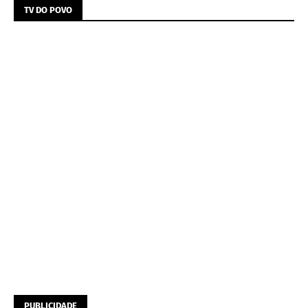
TV DO POVO
PUBLICIDADE