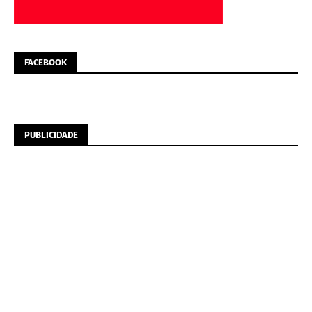
FACEBOOK
PUBLICIDADE