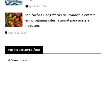
Agosto 06, 2026
Indicações Geográficas de Rondônia entram
em programa internacional para acelerar
negócios
Agosto 06, 2026
POSTAR UM COMENTÁRIO
0 Comentários