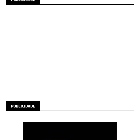
PUBLICIDADE