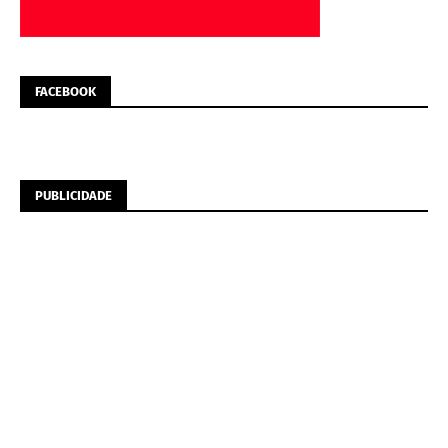
FACEBOOK
PUBLICIDADE