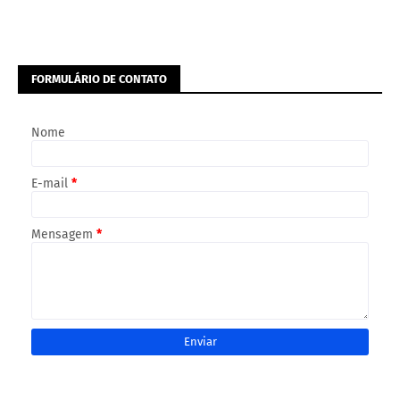
FORMULÁRIO DE CONTATO
Nome
E-mail
*
Mensagem
*