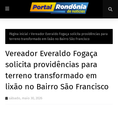
Página inicial
Vereador Everaldo Fogaça solicita providências para
terreno transformado em lixão no Bairro São Francisco
Vereador Everaldo Fogaça
solicita providências para
terreno transformado em
lixão no Bairro São Francisco
sábado, maio 30, 2026