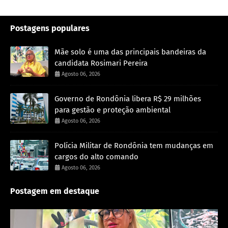
Postagens populares
Mãe solo é uma das principais bandeiras da
candidata Rosimari Pereira
Agosto 06, 2026
Governo de Rondônia libera R$ 29 milhões
para gestão e proteção ambiental
Agosto 06, 2026
Polícia Militar de Rondônia tem mudanças em
cargos do alto comando
Agosto 06, 2026
Postagem em destaque