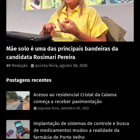
Política
Mãe solo é uma das principais bandeiras da
candidata Rosimari Pereira
Redação
quinta-feira, agosto 06, 2026
Postagens recentes
Acesso ao residencial Cristal da Calama
começa a receber pavimentação
segunda-feira, setembro 05, 2022
Implantação de sistemas de controle e busca
de medicamentos mudou a realidade da
farmácia de Porto Velho