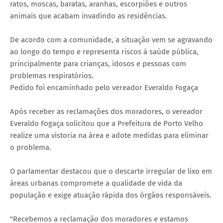
ratos, moscas, baratas, aranhas, escorpiões e outros
animais que acabam invadindo as residências.
De acordo com a comunidade, a situação vem se agravando
ao longo do tempo e representa riscos à saúde pública,
principalmente para crianças, idosos e pessoas com
problemas respiratórios.
Pedido foi encaminhado pelo vereador Everaldo Fogaça
Após receber as reclamações dos moradores, o vereador
Everaldo Fogaça solicitou que a Prefeitura de Porto Velho
realize uma vistoria na área e adote medidas para eliminar
o problema.
O parlamentar destacou que o descarte irregular de lixo em
áreas urbanas compromete a qualidade de vida da
população e exige atuação rápida dos órgãos responsáveis.
"Recebemos a reclamação dos moradores e estamos