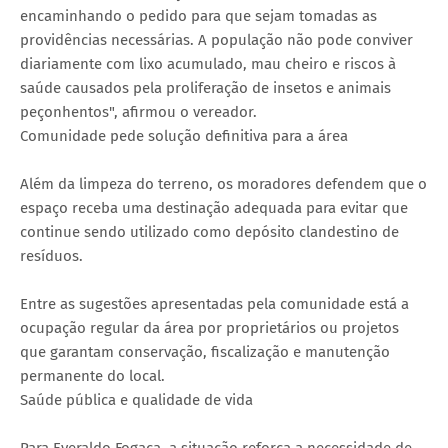
encaminhando o pedido para que sejam tomadas as
providências necessárias. A população não pode conviver
diariamente com lixo acumulado, mau cheiro e riscos à
saúde causados pela proliferação de insetos e animais
peçonhentos", afirmou o vereador.
Comunidade pede solução definitiva para a área
Além da limpeza do terreno, os moradores defendem que o
espaço receba uma destinação adequada para evitar que
continue sendo utilizado como depósito clandestino de
resíduos.
Entre as sugestões apresentadas pela comunidade está a
ocupação regular da área por proprietários ou projetos
que garantam conservação, fiscalização e manutenção
permanente do local.
Saúde pública e qualidade de vida