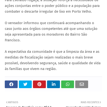
Para Everaldo Fogaça, a situação reforça a necessidade de
ações conjuntas entre o poder público e a população para
combater o descarte irregular de lixo em Porto Velho.
O vereador informou que continuará acompanhando o
caso junto aos órgãos competentes até que uma solução
seja apresentada para os moradores do Bairro São
Francisco.
A expectativa da comunidade é que a limpeza da área e as
medidas de fiscalização sejam realizadas o mais breve
possível, devolvendo segurança, saúde e qualidade de vida
às famílias que vivem na região.
ANTIGOS
MAIS RECENTES