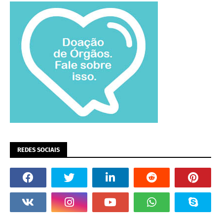
REDES SOCIAIS