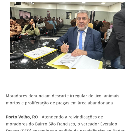
Moradores denunciam descarte irregular de lixo, animais
mortos e proliferação de pragas em área abandonada
Porto Velho, RO -
Atendendo a reivindicações de
moradores do Bairro São Francisco, o vereador Everaldo