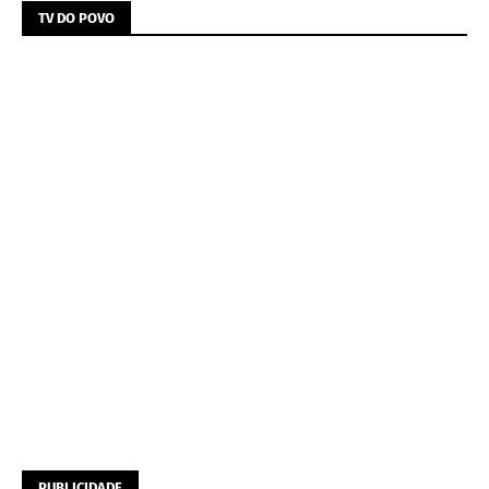
TV DO POVO
PUBLICIDADE