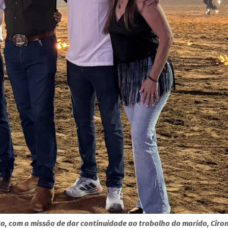
a, com a missão de dar continuidade ao trabalho do marido, Ciro