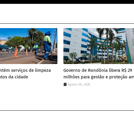
ntém serviços de limpeza
Governo de Rondônia libera R$ 29
tos da cidade
milhões para gestão e proteção a
Agosto 06, 2026