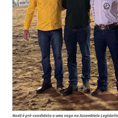
Noeli é pré-candidata a uma vaga na Assembleia Legislativ