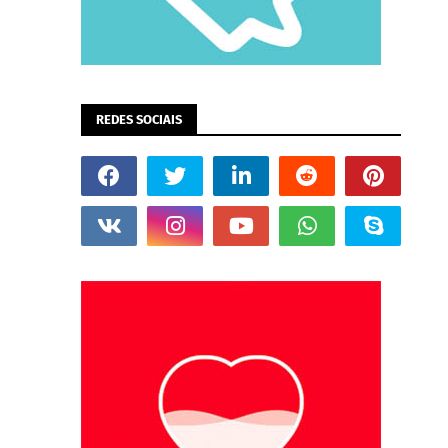
REDES SOCIAIS