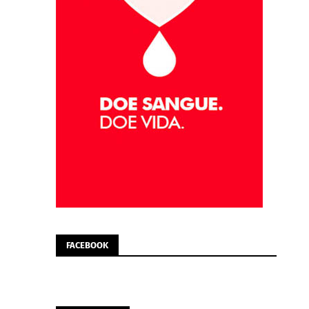
FACEBOOK