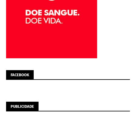
FACEBOOK
PUBLICIDADE