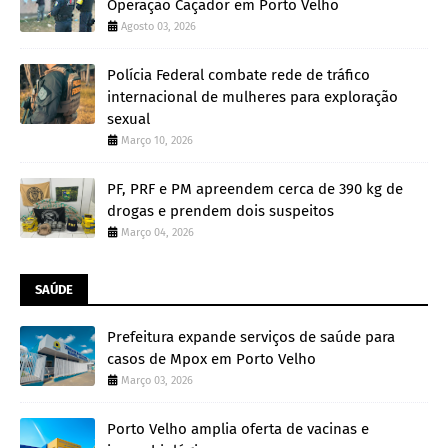
Operação Caçador em Porto Velho
Agosto 03, 2026
Polícia Federal combate rede de tráfico
internacional de mulheres para exploração
sexual
Março 10, 2026
PF, PRF e PM apreendem cerca de 390 kg de
drogas e prendem dois suspeitos
Março 04, 2026
SAÚDE
Prefeitura expande serviços de saúde para
casos de Mpox em Porto Velho
Março 03, 2026
Porto Velho amplia oferta de vacinas e