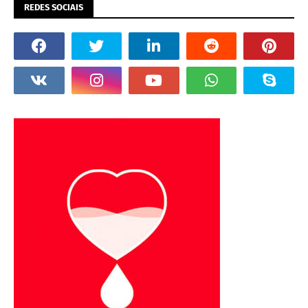
REDES SOCIAIS