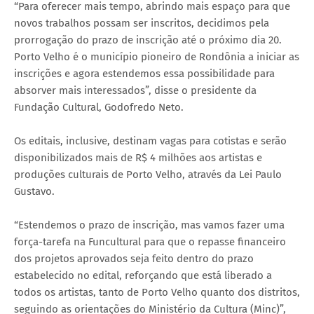
“Para oferecer mais tempo, abrindo mais espaço para que
novos trabalhos possam ser inscritos, decidimos pela
prorrogação do prazo de inscrição até o próximo dia 20.
Porto Velho é o município pioneiro de Rondônia a iniciar as
inscrições e agora estendemos essa possibilidade para
absorver mais interessados”, disse o presidente da
Fundação Cultural, Godofredo Neto.
Os editais, inclusive, destinam vagas para cotistas e serão
disponibilizados mais de R$ 4 milhões aos artistas e
produções culturais de Porto Velho, através da Lei Paulo
Gustavo.
“Estendemos o prazo de inscrição, mas vamos fazer uma
força-tarefa na Funcultural para que o repasse financeiro
dos projetos aprovados seja feito dentro do prazo
estabelecido no edital, reforçando que está liberado a
todos os artistas, tanto de Porto Velho quanto dos distritos,
seguindo as orientações do Ministério da Cultura (Minc)”,