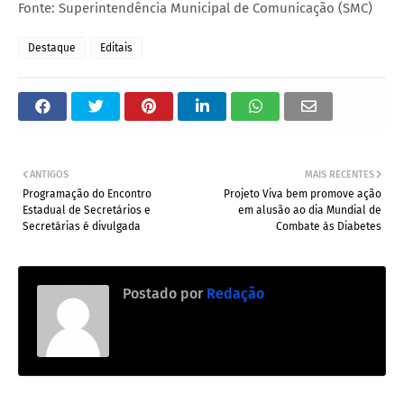
Fonte: Superintendência Municipal de Comunicação (SMC)
Destaque
Editais
ANTIGOS
MAIS RECENTES
Programação do Encontro
Projeto Viva bem promove ação
Estadual de Secretários e
em alusão ao dia Mundial de
Secretárias é divulgada
Combate às Diabetes
Postado por
Redação