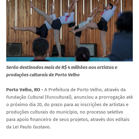
Serão destinados mais de R$ 4 milhões aos artistas e
produções culturais de Porto Velho
Porto Velho, RO -
A Prefeitura de Porto Velho, através da
Fundação Cultural (Funcultural), anunciou a prorrogação até
o próximo dia 20, do prazo para as inscrições de artistas e
produções culturais do município, no processo seletivo
para apoio financeiro de seus projetos, através dos editais
da Lei Paulo Gustavo.