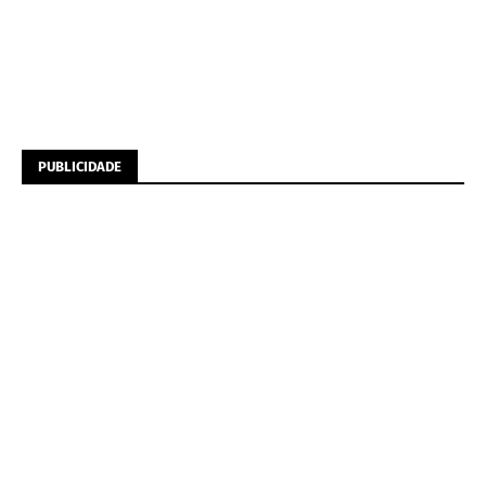
PUBLICIDADE