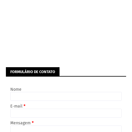
FORMULÁRIO DE CONTATO
Nome
E-mail
*
Mensagem
*