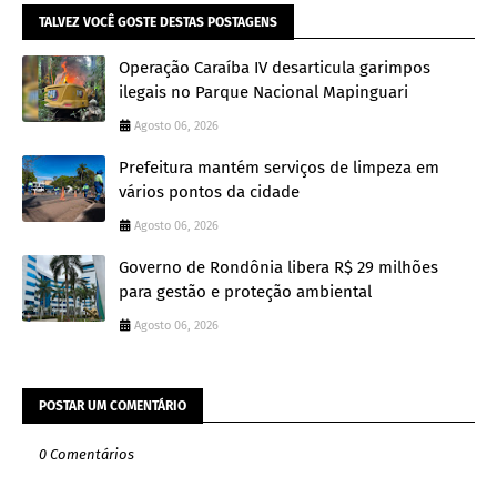
TALVEZ VOCÊ GOSTE DESTAS POSTAGENS
Operação Caraíba IV desarticula garimpos
ilegais no Parque Nacional Mapinguari
Agosto 06, 2026
Prefeitura mantém serviços de limpeza em
vários pontos da cidade
Agosto 06, 2026
Governo de Rondônia libera R$ 29 milhões
para gestão e proteção ambiental
Agosto 06, 2026
POSTAR UM COMENTÁRIO
0 Comentários