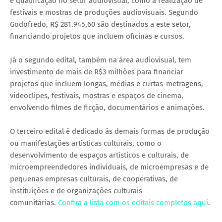
e qualificação no setor audiovisual, como a realização de
festivais e mostras de produções audiovisuais. Segundo
Godofredo, R$ 281.945,60 são destinados a este setor,
financiando projetos que incluem oficinas e cursos.
Já o segundo edital, também na área audiovisual, tem
investimento de mais de R$3 milhões para financiar
projetos que incluem longas, médias e curtas-metragens,
videoclipes, festivais, mostras e espaços de cinema,
envolvendo filmes de ficção, documentários e animações.
O terceiro edital é dedicado às demais formas de produção
ou manifestações artísticas culturais, como o
desenvolvimento de espaços artísticos e culturais, de
microempreendedores individuais, de microempresas e de
pequenas empresas culturais, de cooperativas, de
instituições e de organizações culturais
comunitárias.
Confira a lista com os
editais completos aqui
.