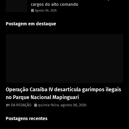
cargos do alto comando
Agosto 06, 2026
Postagem em destaque
Destaque
Operação Caraíba IV desarticula garimpos ilegais
no Parque Nacional Mapinguari
DA REDAÇÃO
quinta-feira, agosto 06, 2026
Postagens recentes