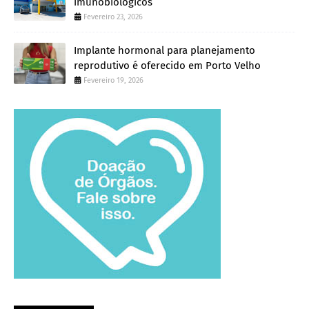
imunobiológicos
Fevereiro 23, 2026
Implante hormonal para planejamento
reprodutivo é oferecido em Porto Velho
Fevereiro 19, 2026