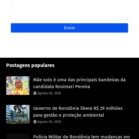
Postagens populares
Mãe solo é uma das principais bandeiras da
candidata Rosimari Pereira
Agosto 06, 2026
Governo de Rondônia libera R$ 29 milhões
para gestão e proteção ambiental
Agosto 06, 2026
Polícia Militar de Rondônia tem mudanças em