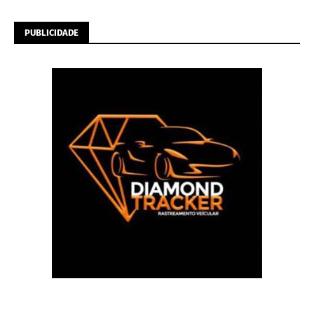
PUBLICIDADE