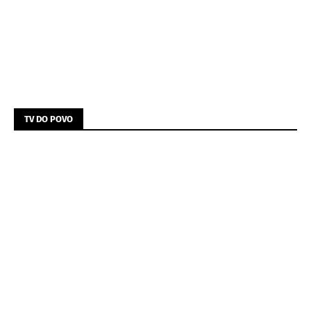
TV DO POVO