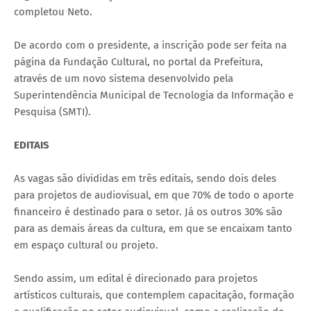
completou Neto.
De acordo com o presidente, a inscrição pode ser feita na
página da Fundação Cultural, no portal da Prefeitura,
através de um novo sistema desenvolvido pela
Superintendência Municipal de Tecnologia da Informação e
Pesquisa (SMTI).
EDITAIS
As vagas são divididas em três editais, sendo dois deles
para projetos de audiovisual, em que 70% de todo o aporte
financeiro é destinado para o setor. Já os outros 30% são
para as demais áreas da cultura, em que se encaixam tanto
em espaço cultural ou projeto.
Sendo assim, um edital é direcionado para projetos
artísticos culturais, que contemplem capacitação, formação