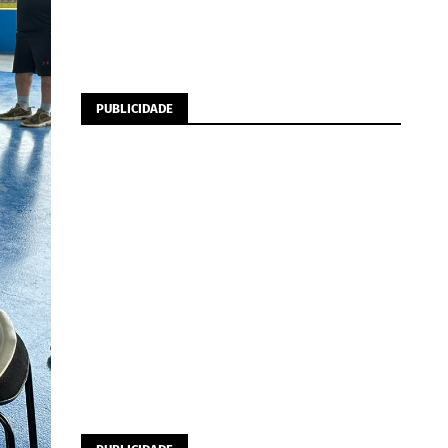
PUBLICIDADE