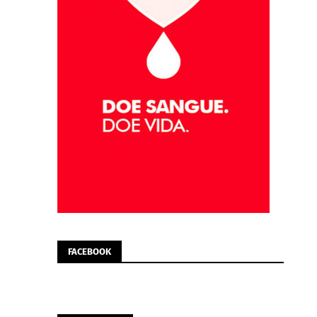
FACEBOOK