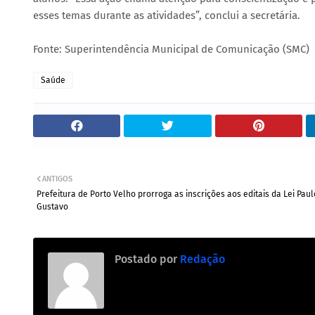
esses temas durante as atividades”, conclui a secretária.
Fonte: Superintendência Municipal de Comunicação (SMC)
Saúde
ANTIGOS
Prefeitura de Porto Velho prorroga as inscrições aos editais da Lei Paul
Gustavo
Postado por
Redação