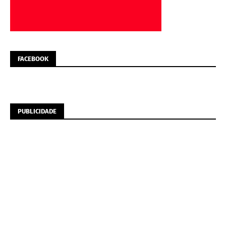
FACEBOOK
PUBLICIDADE