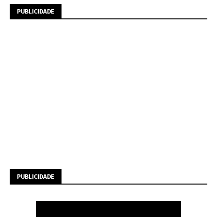
PUBLICIDADE
PUBLICIDADE