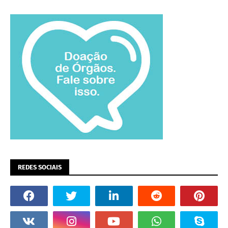
REDES SOCIAIS