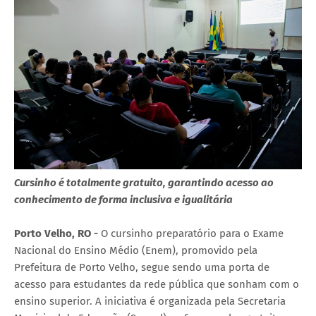
Cursinho é totalmente gratuito, garantindo acesso ao
conhecimento de forma inclusiva e igualitária
Porto Velho, RO -
O cursinho preparatório para o Exame
Nacional do Ensino Médio (Enem), promovido pela
Prefeitura de Porto Velho, segue sendo uma porta de
acesso para estudantes da rede pública que sonham com o
ensino superior. A iniciativa é organizada pela Secretaria