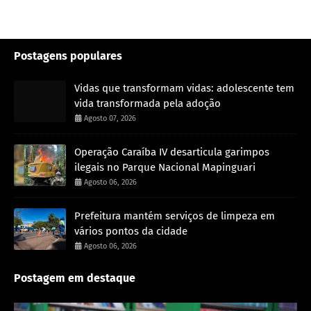
Postagens populares
Vidas que transformam vidas: adolescente tem
vida transformada pela adoção
Agosto 07, 2026
Operação Caraíba IV desarticula garimpos
ilegais no Parque Nacional Mapinguari
Agosto 06, 2026
Prefeitura mantém serviços de limpeza em
vários pontos da cidade
Agosto 06, 2026
Postagem em destaque