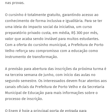
nas provas.
O cursinho é totalmente gratuito, garantindo acesso ao
conhecimento de forma inclusiva e igualitária. Para se ter
uma ideia do impacto social da iniciativa, um curso
preparatório privado custa, em média, R$ 300 por mês,
valor que acaba sendo inviável para muitos estudantes.
Com a oferta do cursinho municipal, a Prefeitura de Porto
Velho reforça seu compromisso com a educação como
instrumento de transformação.
A previsão para abertura das inscrições da próxima turma é
na terceira semana de junho, com início das aulas no
segundo semestre. Os interessados devem ficar atentos aos
canais oficiais da Prefeitura de Porto Velho e da Secretaria
Municipal de Educação para mais informações sobre o
processo de inscrição.
O Enem é hoje a principal porta de entrada para