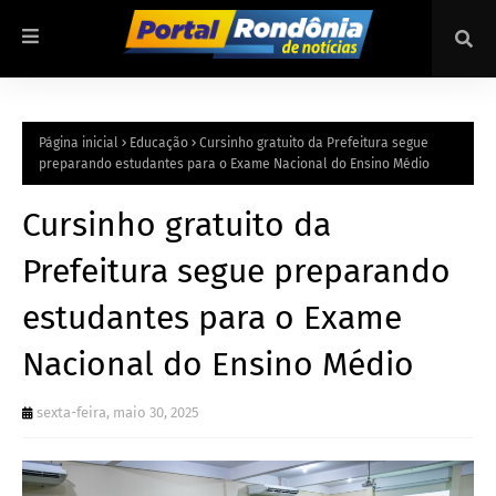
Página inicial
Educação
Cursinho gratuito da Prefeitura segue
preparando estudantes para o Exame Nacional do Ensino Médio
Cursinho gratuito da
Prefeitura segue preparando
estudantes para o Exame
Nacional do Ensino Médio
sexta-feira, maio 30, 2025