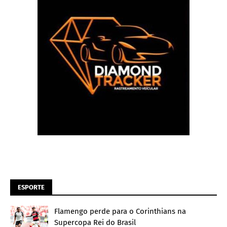
ESPORTE
Flamengo perde para o Corinthians na
Supercopa Rei do Brasil