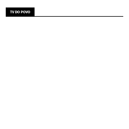
TV DO POVO