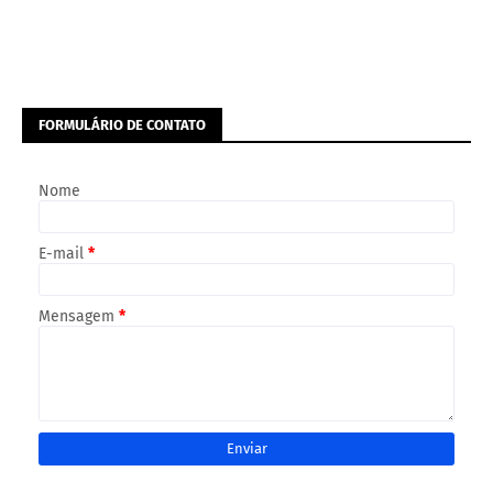
FORMULÁRIO DE CONTATO
Nome
E-mail
*
Mensagem
*