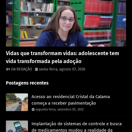
Destaque
Vidas que transformam vidas: adolescente tem
vida transformada pela adoção
DA REDAÇÃO
sexta-feira, agosto 07, 2026
Postagens recentes
Acesso ao residencial Cristal da Calama
começa a receber pavimentação
segunda-feira, setembro 05, 2022
Implantação de sistemas de controle e busca
de medicamentos mudou a realidade da