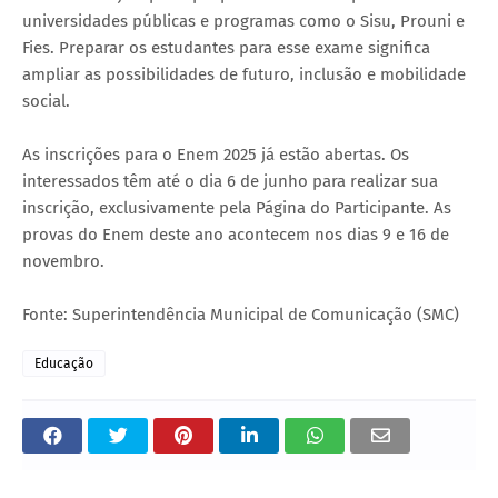
universidades públicas e programas como o Sisu, Prouni e
Fies. Preparar os estudantes para esse exame significa
ampliar as possibilidades de futuro, inclusão e mobilidade
social.
As inscrições para o Enem 2025 já estão abertas. Os
interessados têm até o dia 6 de junho para realizar sua
inscrição, exclusivamente pela Página do Participante. As
provas do Enem deste ano acontecem nos dias 9 e 16 de
novembro.
Fonte: Superintendência Municipal de Comunicação (SMC)
Educação