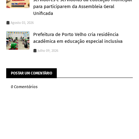
para participarem da Assembleia Geral
Unificada
Agosto 03, 2026
Prefeitura de Porto Velho cria residência
acadêmica em educação especial inclusiva
Julho 09, 2026
POSTAR UM COMENTÁRIO
0 Comentários