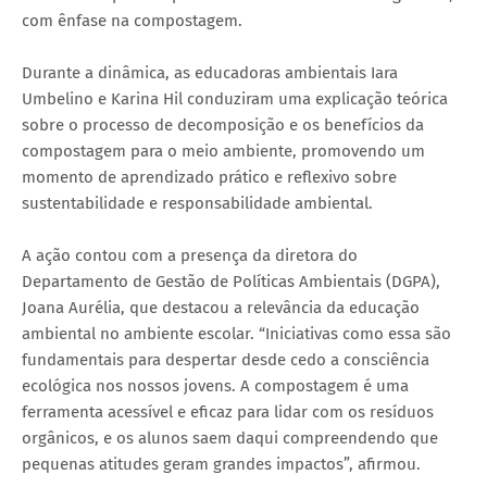
com ênfase na compostagem.
Durante a dinâmica, as educadoras ambientais Iara
Umbelino e Karina Hil conduziram uma explicação teórica
sobre o processo de decomposição e os benefícios da
compostagem para o meio ambiente, promovendo um
momento de aprendizado prático e reflexivo sobre
sustentabilidade e responsabilidade ambiental.
A ação contou com a presença da diretora do
Departamento de Gestão de Políticas Ambientais (DGPA),
Joana Aurélia, que destacou a relevância da educação
ambiental no ambiente escolar. “Iniciativas como essa são
fundamentais para despertar desde cedo a consciência
ecológica nos nossos jovens. A compostagem é uma
ferramenta acessível e eficaz para lidar com os resíduos
orgânicos, e os alunos saem daqui compreendendo que
pequenas atitudes geram grandes impactos”, afirmou.