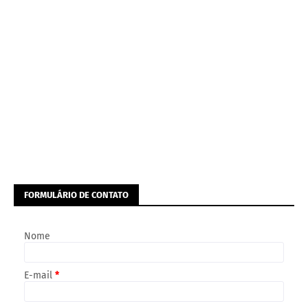
FORMULÁRIO DE CONTATO
Nome
E-mail
*