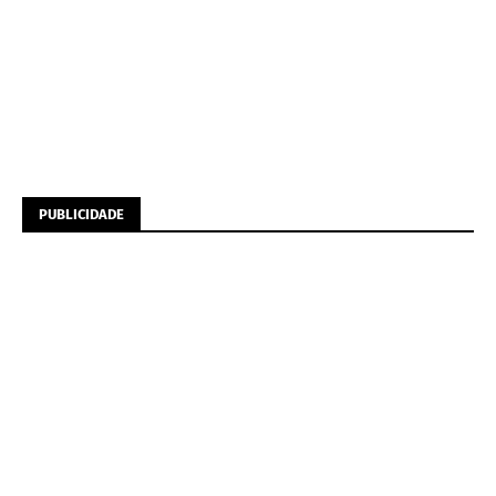
PUBLICIDADE