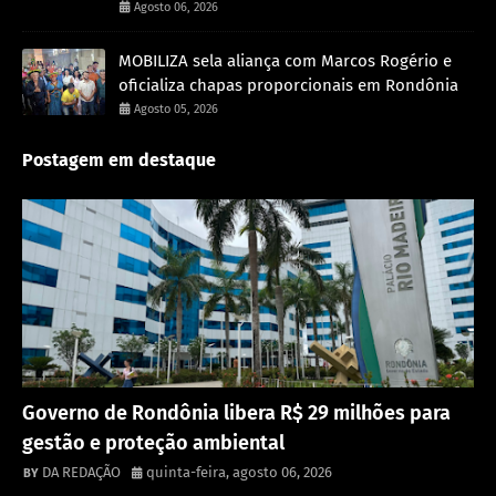
Agosto 06, 2026
MOBILIZA sela aliança com Marcos Rogério e
oficializa chapas proporcionais em Rondônia
Agosto 05, 2026
Postagem em destaque
Destaque
Governo de Rondônia libera R$ 29 milhões para
gestão e proteção ambiental
DA REDAÇÃO
quinta-feira, agosto 06, 2026