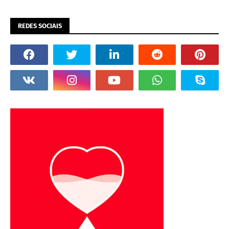
REDES SOCIAIS