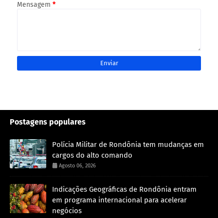
Mensagem
*
Postagens populares
Polícia Militar de Rondônia tem mudanças em
cargos do alto comando
Agosto 06, 2026
Indicações Geográficas de Rondônia entram
em programa internacional para acelerar
negócios