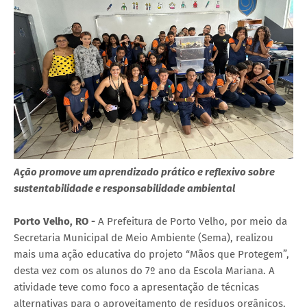
Ação promove um aprendizado prático e reflexivo sobre
sustentabilidade e responsabilidade ambiental
Porto Velho, RO -
A Prefeitura de Porto Velho, por meio da
Secretaria Municipal de Meio Ambiente (Sema), realizou
mais uma ação educativa do projeto “Mãos que Protegem”,
desta vez com os alunos do 7º ano da Escola Mariana. A
atividade teve como foco a apresentação de técnicas
alternativas para o aproveitamento de resíduos orgânicos,