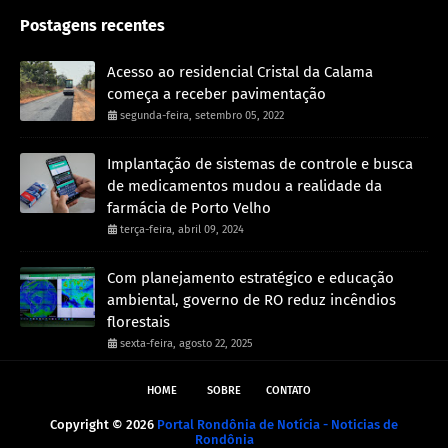
Postagens recentes
Acesso ao residencial Cristal da Calama
começa a receber pavimentação
segunda-feira, setembro 05, 2022
Implantação de sistemas de controle e busca
de medicamentos mudou a realidade da
farmácia de Porto Velho
terça-feira, abril 09, 2024
Com planejamento estratégico e educação
ambiental, governo de RO reduz incêndios
florestais
sexta-feira, agosto 22, 2025
HOME
SOBRE
CONTATO
Copyright ©
2026
Portal Rondônia de Notícia - Noticias de
Rondônia