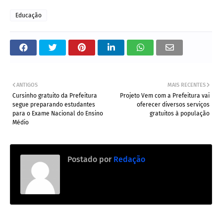
Educação
ANTIGOS
MAIS RECENTES
Cursinho gratuito da Prefeitura
Projeto Vem com a Prefeitura vai
segue preparando estudantes
oferecer diversos serviços
para o Exame Nacional do Ensino
gratuitos à população
Médio
Postado por
Redação