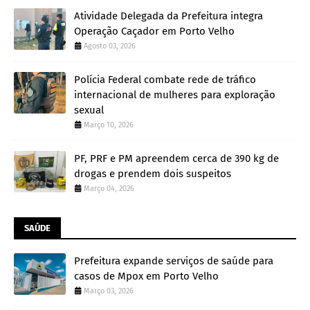
Atividade Delegada da Prefeitura integra
Operação Caçador em Porto Velho
Agosto 03, 2026
Polícia Federal combate rede de tráfico
internacional de mulheres para exploração
sexual
Março 10, 2026
PF, PRF e PM apreendem cerca de 390 kg de
drogas e prendem dois suspeitos
Março 04, 2026
SAÚDE
Prefeitura expande serviços de saúde para
casos de Mpox em Porto Velho
Março 03, 2026