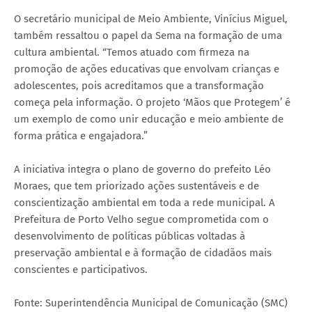
O secretário municipal de Meio Ambiente, Vinícius Miguel,
também ressaltou o papel da Sema na formação de uma
cultura ambiental. “Temos atuado com firmeza na
promoção de ações educativas que envolvam crianças e
adolescentes, pois acreditamos que a transformação
começa pela informação. O projeto ‘Mãos que Protegem’ é
um exemplo de como unir educação e meio ambiente de
forma prática e engajadora.”
A iniciativa integra o plano de governo do prefeito Léo
Moraes, que tem priorizado ações sustentáveis e de
conscientização ambiental em toda a rede municipal. A
Prefeitura de Porto Velho segue comprometida com o
desenvolvimento de políticas públicas voltadas à
preservação ambiental e à formação de cidadãos mais
conscientes e participativos.
Fonte: Superintendência Municipal de Comunicação (SMC)