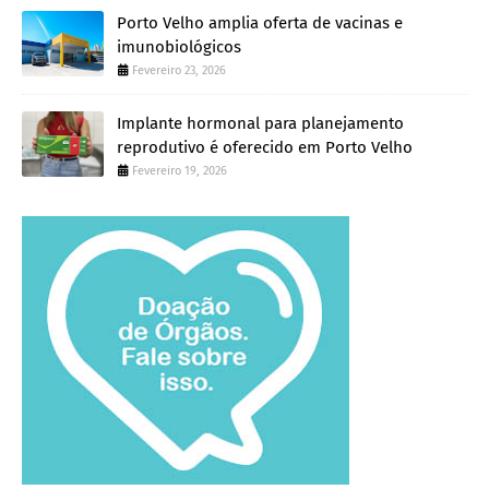
Porto Velho amplia oferta de vacinas e
imunobiológicos
Fevereiro 23, 2026
Implante hormonal para planejamento
reprodutivo é oferecido em Porto Velho
Fevereiro 19, 2026