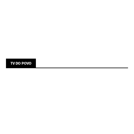
TV DO POVO