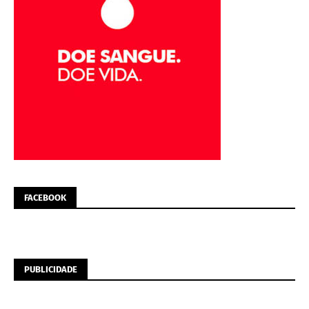
FACEBOOK
PUBLICIDADE