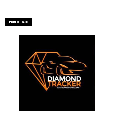
PUBLICIDADE