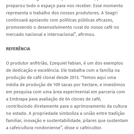
preparou todo o espaço para nos receber. Esse momento
representa o trabalho dos nossos produtores. A Seagri
continuará apoiando com políticas públicas eficazes,
promovendo o desenvolvimento rural do nosso café no
mercado nacional e internacional”, afirmou.
REFERÊNCIA
O produtor anfitrião, Ezequiel Fabian, é um dos exemplos
de dedicação e excelência. Ele trabalha com a família na
produção de café clonal desde 2013. “Temos aqui uma
média de produção de 109 sacas por hectare, e investimos
em pesquisa com uma área experimental em parceria com
a Embrapa para avaliação de 64 clones de café,
contribuindo diretamente para o aprimoramento da cultura
no estado. A propriedade simboliza a união entre tradição
familiar, inovação e sustentabilidade, pilares que sustentam
a cafeicultura rondoniense”, disse o cafeicultor.