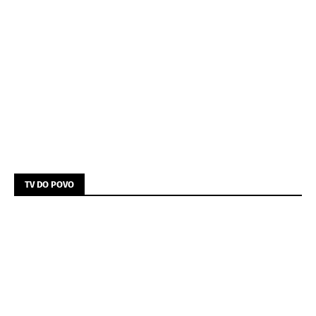
TV DO POVO