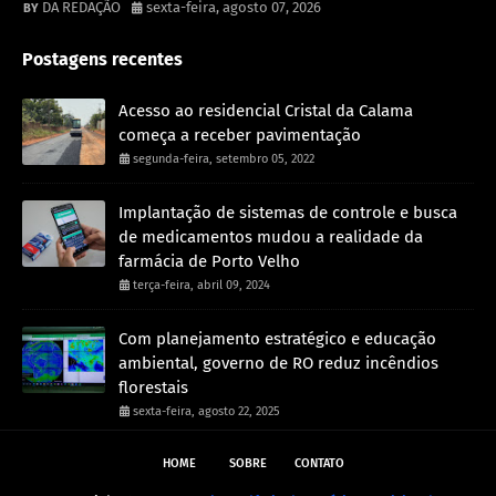
DA REDAÇÃO
sexta-feira, agosto 07, 2026
Postagens recentes
Acesso ao residencial Cristal da Calama
começa a receber pavimentação
segunda-feira, setembro 05, 2022
Implantação de sistemas de controle e busca
de medicamentos mudou a realidade da
farmácia de Porto Velho
terça-feira, abril 09, 2024
Com planejamento estratégico e educação
ambiental, governo de RO reduz incêndios
florestais
sexta-feira, agosto 22, 2025
HOME
SOBRE
CONTATO