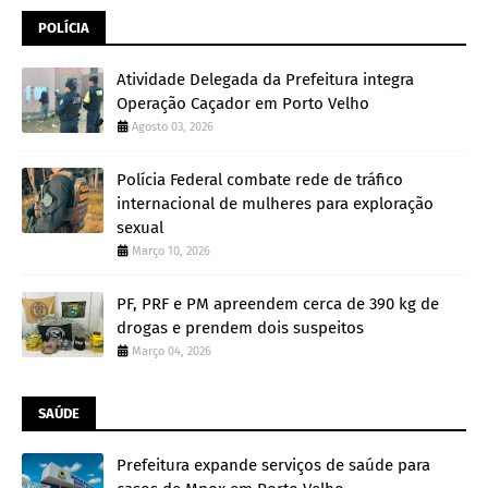
POLÍCIA
Atividade Delegada da Prefeitura integra
Operação Caçador em Porto Velho
Agosto 03, 2026
Polícia Federal combate rede de tráfico
internacional de mulheres para exploração
sexual
Março 10, 2026
PF, PRF e PM apreendem cerca de 390 kg de
drogas e prendem dois suspeitos
Março 04, 2026
SAÚDE
Prefeitura expande serviços de saúde para