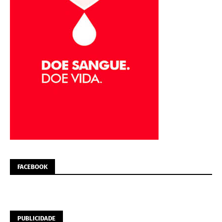
FACEBOOK
PUBLICIDADE