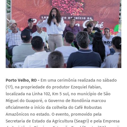
Porto Velho, RO -
Em uma cerimônia realizada no sábado
(17), na propriedade do produtor Ezequiel Fabian,
localizada na Linha 102, Km 5 sul, no município de São
Miguel do Guaporé, o Governo de Rondônia marcou
oficialmente o início da colheita do Café Robustas
Amazônicos no estado. O evento, promovido pela
Secretaria de Estado da Agricultura (Seagri) e pela Empresa