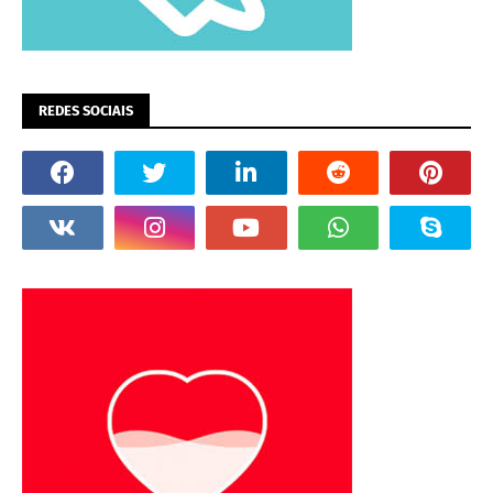
REDES SOCIAIS