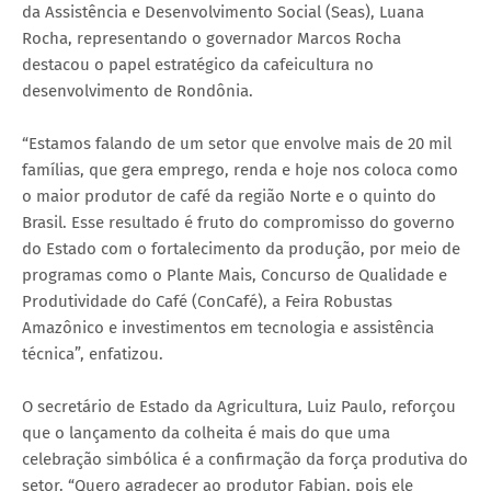
da Assistência e Desenvolvimento Social (Seas), Luana
Rocha, representando o governador Marcos Rocha
destacou o papel estratégico da cafeicultura no
desenvolvimento de Rondônia.
“Estamos falando de um setor que envolve mais de 20 mil
famílias, que gera emprego, renda e hoje nos coloca como
o maior produtor de café da região Norte e o quinto do
Brasil. Esse resultado é fruto do compromisso do governo
do Estado com o fortalecimento da produção, por meio de
programas como o Plante Mais, Concurso de Qualidade e
Produtividade do Café (ConCafé), a Feira Robustas
Amazônico e investimentos em tecnologia e assistência
técnica”, enfatizou.
O secretário de Estado da Agricultura, Luiz Paulo, reforçou
que o lançamento da colheita é mais do que uma
celebração simbólica é a confirmação da força produtiva do
setor. “Quero agradecer ao produtor Fabian, pois ele