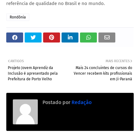
referência de qualidade no Brasil e no mundo.
Rondônia
ANTIGOS
MAIS RECENTES
Projeto Jovem Aprendiz da
Mais 24 concluintes de cursos do
Inclusão é apresentado pela
Vencer recebem kits profissionais
Prefeitura de Porto Velho
em Ji-Paraná
Postado por
Redação