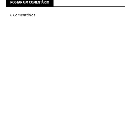
POSTAR UM COMENTÁRIO
0 Comentários