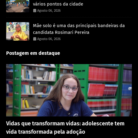
vários pontos da cidade
Agosto 06, 2026
Mãe solo é uma das principais bandeiras da
candidata Rosimari Pereira
Agosto 06, 2026
Postagem em destaque
Destaque
Vidas que transformam vidas: adolescente tem
vida transformada pela adoção