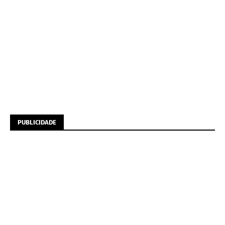
PUBLICIDADE