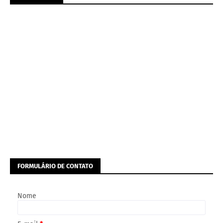
FORMULÁRIO DE CONTATO
Nome