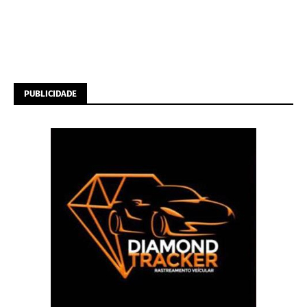
PUBLICIDADE