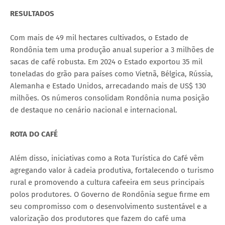
RESULTADOS
Com mais de 49 mil hectares cultivados, o Estado de
Rondônia tem uma produção anual superior a 3 milhões de
sacas de café robusta. Em 2024 o Estado exportou 35 mil
toneladas do grão para países como Vietnã, Bélgica, Rússia,
Alemanha e Estado Unidos, arrecadando mais de US$ 130
milhões. Os números consolidam Rondônia numa posição
de destaque no cenário nacional e internacional.
ROTA DO CAFÉ
Além disso, iniciativas como a Rota Turística do Café vêm
agregando valor à cadeia produtiva, fortalecendo o turismo
rural e promovendo a cultura cafeeira em seus principais
polos produtores. O Governo de Rondônia segue firme em
seu compromisso com o desenvolvimento sustentável e a
valorização dos produtores que fazem do café uma