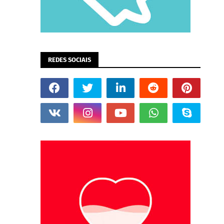
REDES SOCIAIS