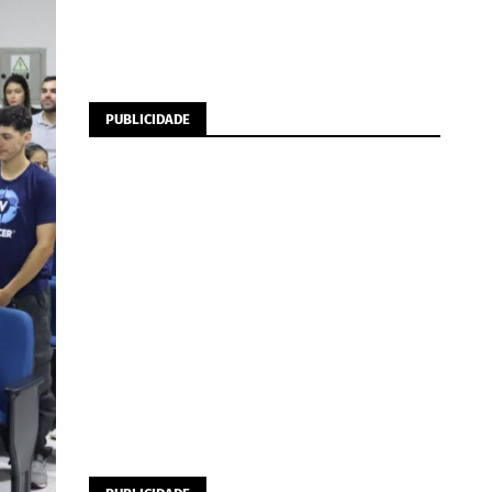
PUBLICIDADE