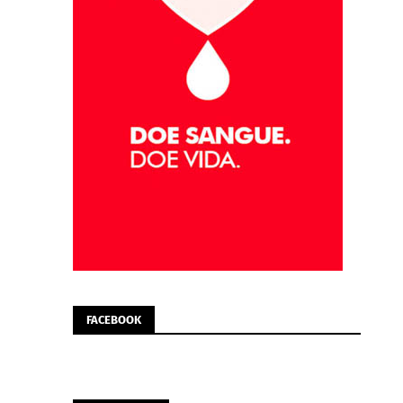
FACEBOOK