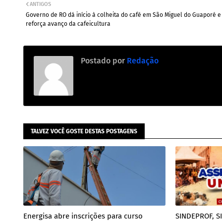
ANTIGOS
Governo de RO dá início à colheita do café em São Miguel do Guaporé e
reforça avanço da cafeicultura
Postado por
Redação
TALVEZ VOCÊ GOSTE DESTAS POSTAGENS
Energisa abre inscrições para curso
SINDEPROF, S