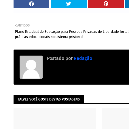
ANTIGOS
Plano Estadual de Educação para Pessoas Privadas de Liberdade forta
práticas educacionais no sistema prisional
Postado por
Redação
TALVEZ VOCÊ GOSTE DESTAS POSTAGENS