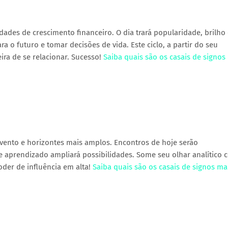
ades de crescimento financeiro. O dia trará popularidade, brilho
 o futuro e tomar decisões de vida. Este ciclo, a partir do seu
ira de se relacionar. Sucesso!
Saiba quais são os casais de signos
evento e horizontes mais amplos. Encontros de hoje serão
 aprendizado ampliará possibilidades. Some seu olhar analítico 
der de influência em alta!
Saiba quais são os casais de signos ma