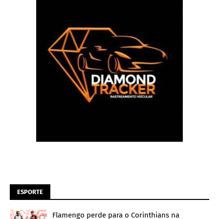
ESPORTE
Flamengo perde para o Corinthians na