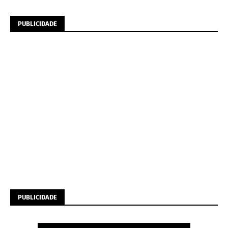
PUBLICIDADE
PUBLICIDADE