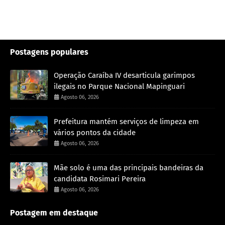
Postagens populares
Operação Caraíba IV desarticula garimpos
ilegais no Parque Nacional Mapinguari
Agosto 06, 2026
Prefeitura mantém serviços de limpeza em
vários pontos da cidade
Agosto 06, 2026
Mãe solo é uma das principais bandeiras da
candidata Rosimari Pereira
Agosto 06, 2026
Postagem em destaque