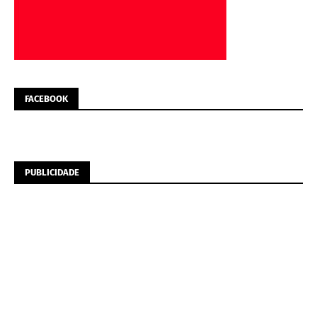
FACEBOOK
PUBLICIDADE