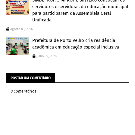
servidores e servidoras da educação municipal
para participarem da Assembleia Geral
Unificada
Agosto 03, 2026
Prefeitura de Porto Velho cria residência
acadêmica em educação especial inclusiva
Julho 09, 2026
POSTAR UM COMENTÁRIO
0 Comentários