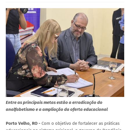
Entre as principais metas estão a erradicação do
analfabetismo e a ampliação da oferta educacional
Porto Velho, RO -
Com o objetivo de fortalecer as práticas