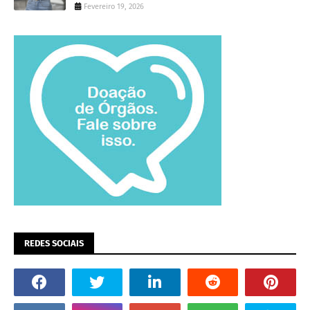
Fevereiro 19, 2026
REDES SOCIAIS