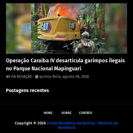
Destaque
Operação Caraíba IV desarticula garimpos ilegais
no Parque Nacional Mapinguari
DA REDAÇÃO
quinta-feira, agosto 06, 2026
Postagens recentes
HOME
SOBRE
CONTATO
Copyright ©
2026
Portal Rondônia de Notícia - Noticias de
Rondônia