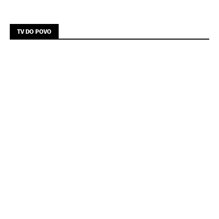
TV DO POVO