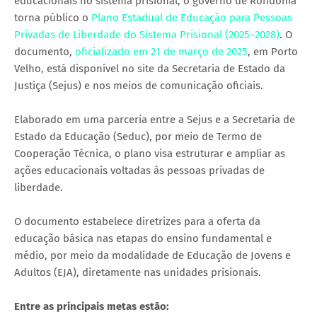
educacionais no sistema prisional, o governo de Rondônia
torna público o
Plano Estadual de Educação para Pessoas
Privadas de Liberdade do Sistema Prisional (2025–2028)
. O
documento,
oficializado em 21 de março de 2025
, em Porto
Velho, está disponível no site da Secretaria de Estado da
Justiça (Sejus) e nos meios de comunicação oficiais.
Elaborado em uma parceria entre a Sejus e a Secretaria de
Estado da Educação (Seduc), por meio de Termo de
Cooperação Técnica, o plano visa estruturar e ampliar as
ações educacionais voltadas às pessoas privadas de
liberdade.
O documento estabelece diretrizes para a oferta da
educação básica nas etapas do ensino fundamental e
médio, por meio da modalidade de Educação de Jovens e
Adultos (EJA), diretamente nas unidades prisionais.
Entre as principais metas estão: