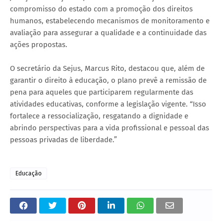
compromisso do estado com a promoção dos direitos
humanos, estabelecendo mecanismos de monitoramento e
avaliação para assegurar a qualidade e a continuidade das
ações propostas.
O secretário da Sejus, Marcus Rito, destacou que, além de
garantir o direito à educação, o plano prevê a remissão de
pena para aqueles que participarem regularmente das
atividades educativas, conforme a legislação vigente. “Isso
fortalece a ressocialização, resgatando a dignidade e
abrindo perspectivas para a vida profissional e pessoal das
pessoas privadas de liberdade.”
Educação