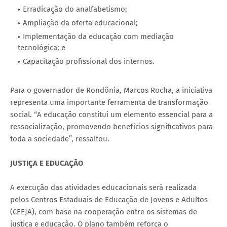
Erradicação do analfabetismo;
Ampliação da oferta educacional;
Implementação da educação com mediação
tecnológica; e
Capacitação profissional dos internos.
Para o governador de Rondônia, Marcos Rocha, a iniciativa
representa uma importante ferramenta de transformação
social. “A educação constitui um elemento essencial para a
ressocialização, promovendo benefícios significativos para
toda a sociedade”, ressaltou.
JUSTIÇA E EDUCAÇÃO
A execução das atividades educacionais será realizada
pelos Centros Estaduais de Educação de Jovens e Adultos
(CEEJA), com base na cooperação entre os sistemas de
justiça e educação. O plano também reforça o