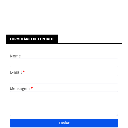
FORMULÁRIO DE CONTATO
Nome
E-mail
*
Mensagem
*