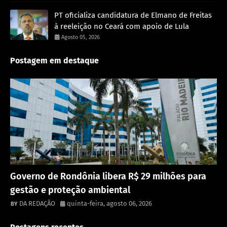
PT oficializa candidatura de Elmano de Freitas
à reeleição no Ceará com apoio de Lula
Agosto 05, 2026
Postagem em destaque
Destaque
Governo de Rondônia libera R$ 29 milhões para
gestão e proteção ambiental
DA REDAÇÃO
quinta-feira, agosto 06, 2026