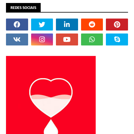
REDES SOCIAIS