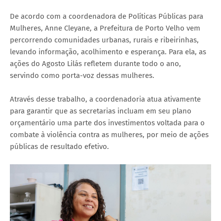
De acordo com a coordenadora de Políticas Públicas para
Mulheres, Anne Cleyane, a Prefeitura de Porto Velho vem
percorrendo comunidades urbanas, rurais e ribeirinhas,
levando informação, acolhimento e esperança. Para ela, as
ações do Agosto Lilás refletem durante todo o ano,
servindo como porta-voz dessas mulheres.
Através desse trabalho, a coordenadoria atua ativamente
para garantir que as secretarias incluam em seu plano
orçamentário uma parte dos investimentos voltada para o
combate à violência contra as mulheres, por meio de ações
públicas de resultado efetivo.