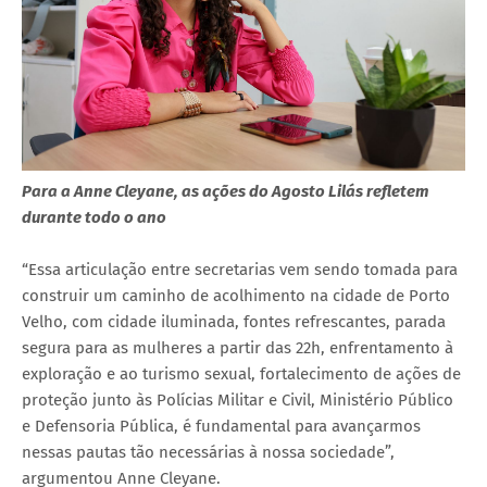
Para a Anne Cleyane, as ações do Agosto Lilás refletem
durante todo o ano
“Essa articulação entre secretarias vem sendo tomada para
construir um caminho de acolhimento na cidade de Porto
Velho, com cidade iluminada, fontes refrescantes, parada
segura para as mulheres a partir das 22h, enfrentamento à
exploração e ao turismo sexual, fortalecimento de ações de
proteção junto às Polícias Militar e Civil, Ministério Público
e Defensoria Pública, é fundamental para avançarmos
nessas pautas tão necessárias à nossa sociedade”,
argumentou Anne Cleyane.