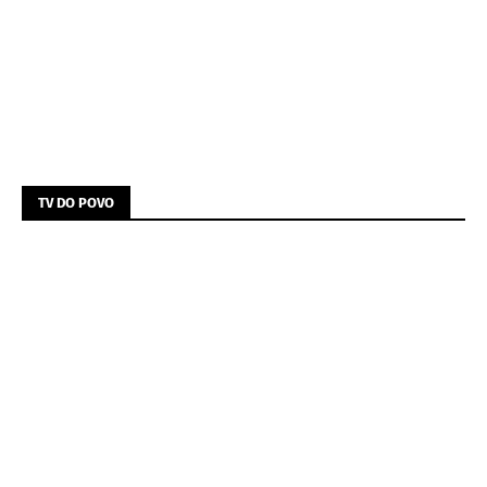
TV DO POVO