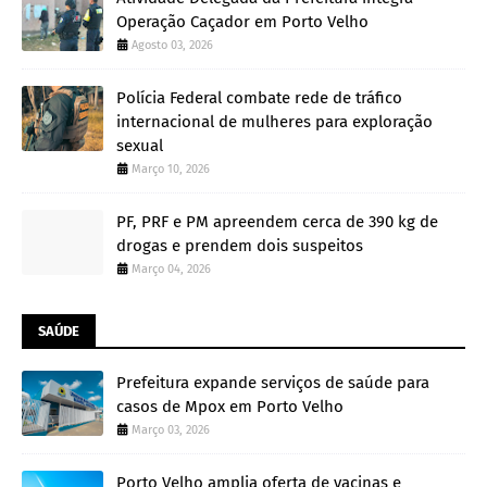
Operação Caçador em Porto Velho
Agosto 03, 2026
Polícia Federal combate rede de tráfico
internacional de mulheres para exploração
sexual
Março 10, 2026
PF, PRF e PM apreendem cerca de 390 kg de
drogas e prendem dois suspeitos
Março 04, 2026
SAÚDE
Prefeitura expande serviços de saúde para
casos de Mpox em Porto Velho
Março 03, 2026
Porto Velho amplia oferta de vacinas e