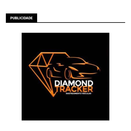
PUBLICIDADE