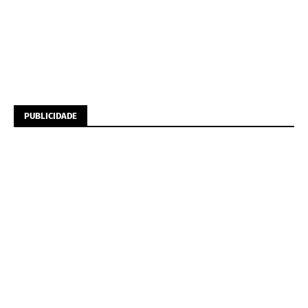
PUBLICIDADE