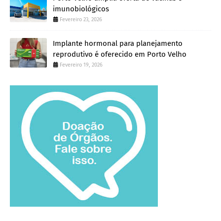
imunobiológicos
Fevereiro 23, 2026
Implante hormonal para planejamento
reprodutivo é oferecido em Porto Velho
Fevereiro 19, 2026