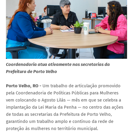
Coordenadoria atua ativamente nas secretarias da
Prefeitura de Porto Velho
Porto Velho, RO -
Um trabalho de articulação promovido
pela Coordenadoria de Políticas Públicas para Mulheres
vem colocando o Agosto Lilás — mês em que se celebra a
implantação da Lei Maria da Penha — no centro das ações
de todas as secretarias da Prefeitura de Porto Velho,
garantindo um trabalho amplo e contínuo da rede de
proteção às mulheres no território municipal.