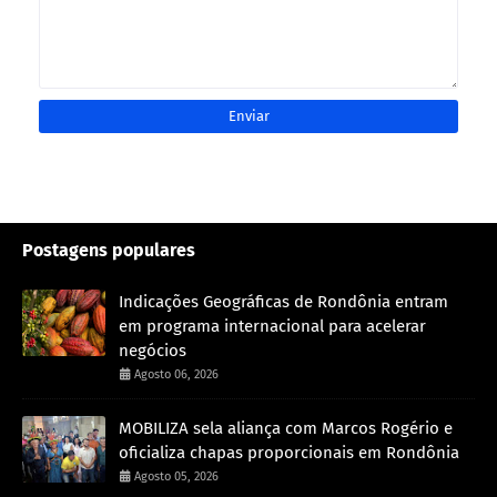
Postagens populares
Indicações Geográficas de Rondônia entram
em programa internacional para acelerar
negócios
Agosto 06, 2026
MOBILIZA sela aliança com Marcos Rogério e
oficializa chapas proporcionais em Rondônia
Agosto 05, 2026