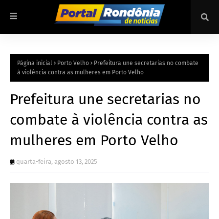
Página inicial
Porto Velho
Prefeitura une secretarias no combate
à violência contra as mulheres em Porto Velho
Prefeitura une secretarias no
combate à violência contra as
mulheres em Porto Velho
quarta-feira, agosto 13, 2025