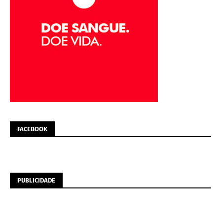
FACEBOOK
PUBLICIDADE