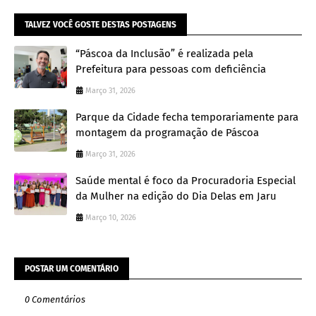
TALVEZ VOCÊ GOSTE DESTAS POSTAGENS
“Páscoa da Inclusão” é realizada pela
Prefeitura para pessoas com deficiência
Março 31, 2026
Parque da Cidade fecha temporariamente para
montagem da programação de Páscoa
Março 31, 2026
Saúde mental é foco da Procuradoria Especial
da Mulher na edição do Dia Delas em Jaru
Março 10, 2026
POSTAR UM COMENTÁRIO
0 Comentários