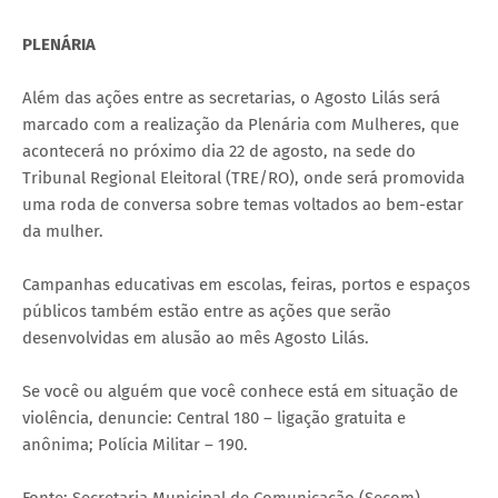
PLENÁRIA
Além das ações entre as secretarias, o Agosto Lilás será
marcado com a realização da Plenária com Mulheres, que
acontecerá no próximo dia 22 de agosto, na sede do
Tribunal Regional Eleitoral (TRE/RO), onde será promovida
uma roda de conversa sobre temas voltados ao bem-estar
da mulher.
Campanhas educativas em escolas, feiras, portos e espaços
públicos também estão entre as ações que serão
desenvolvidas em alusão ao mês Agosto Lilás.
Se você ou alguém que você conhece está em situação de
violência, denuncie: Central 180 – ligação gratuita e
anônima; Polícia Militar – 190.