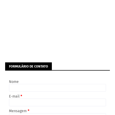
FORMULÁRIO DE CONTATO
Nome
E-mail
*
Mensagem
*