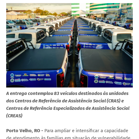
A entrega contemplou 83 veículos destinados às unidades
dos Centros de Referência de Assistência Social (CRAS) e
Centros de Referência Especializados de Assistência Social
(CREAS)
Porto Velho, RO -
Para ampliar e intensificar a capacidade
de atendimento às famílias em situação de vulnerabilidade