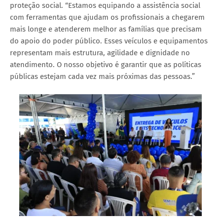
proteção social. “Estamos equipando a assistência social
com ferramentas que ajudam os profissionais a chegarem
mais longe e atenderem melhor as famílias que precisam
do apoio do poder público. Esses veículos e equipamentos
representam mais estrutura, agilidade e dignidade no
atendimento. O nosso objetivo é garantir que as políticas
públicas estejam cada vez mais próximas das pessoas.”