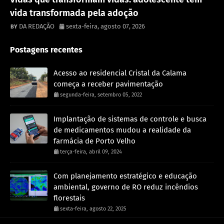
vida transformada pela adoção
DA REDAÇÃO
sexta-feira, agosto 07, 2026
Postagens recentes
Acesso ao residencial Cristal da Calama
começa a receber pavimentação
segunda-feira, setembro 05, 2022
Implantação de sistemas de controle e busca
de medicamentos mudou a realidade da
farmácia de Porto Velho
terça-feira, abril 09, 2024
Com planejamento estratégico e educação
ambiental, governo de RO reduz incêndios
florestais
sexta-feira, agosto 22, 2025