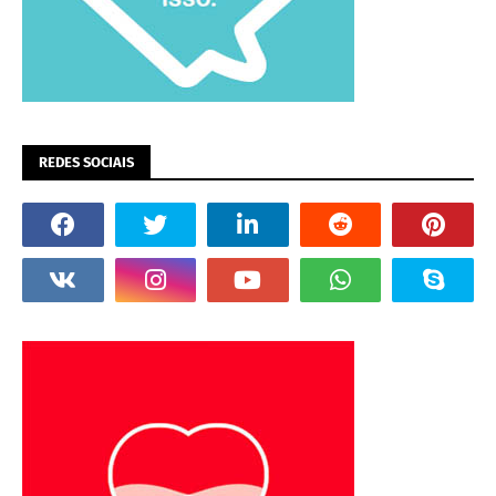
REDES SOCIAIS