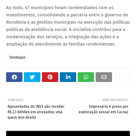
Ao todo, 47 municípios foram contemplados com os
investimentos, consolidando a parceria entre o governo de
Rondônia e as gestões municipais na execução das políticas
públicas de assistência social. A iniciativa contribui para a
modernização dos serviços, a integração das ações e a
ampliação do atendimento às famílias rondonienses.
Destaque
ANTIGOS
MAIS RECENTES
Aposentados do INSS vão receber
Empresário é preso por
R$ 2,1 bilhões em atrasados; veja
exploração sexual em Cacoal
quem tem direito