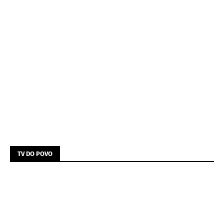
TV DO POVO