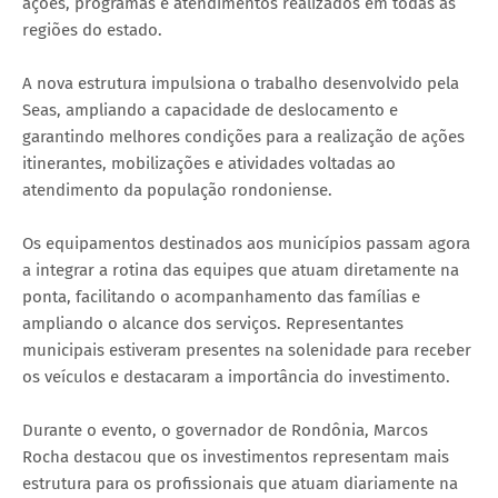
ações, programas e atendimentos realizados em todas as
regiões do estado.
A nova estrutura impulsiona o trabalho desenvolvido pela
Seas, ampliando a capacidade de deslocamento e
garantindo melhores condições para a realização de ações
itinerantes, mobilizações e atividades voltadas ao
atendimento da população rondoniense.
Os equipamentos destinados aos municípios passam agora
a integrar a rotina das equipes que atuam diretamente na
ponta, facilitando o acompanhamento das famílias e
ampliando o alcance dos serviços. Representantes
municipais estiveram presentes na solenidade para receber
os veículos e destacaram a importância do investimento.
Durante o evento, o governador de Rondônia, Marcos
Rocha destacou que os investimentos representam mais
estrutura para os profissionais que atuam diariamente na