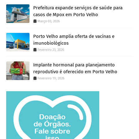
Prefeitura expande serviços de saúde para
casos de Mpox em Porto Velho
Março 03, 2026
Porto Velho amplia oferta de vacinas e
imunobiológicos
Fevereiro 23, 2026
Implante hormonal para planejamento
reprodutivo é oferecido em Porto Velho
Fevereiro 19, 2026