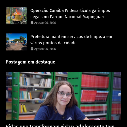
Operação Caraíba IV desarticula garimpos
ilegais no Parque Nacional Mapinguari
Agosto 06, 2026
Prefeitura mantém serviços de limpeza em
vários pontos da cidade
Agosto 06, 2026
Postagem em destaque
Destaque
Vidas que transformam vidas: adolescente tem