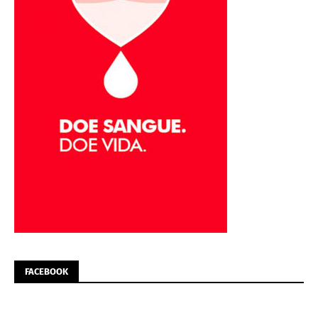
FACEBOOK