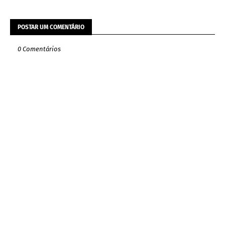
POSTAR UM COMENTÁRIO
0 Comentários