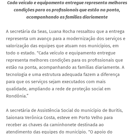
Cada veículo e equipamento entregue representa melhores
condições para os profissionais que estão na ponta,
acompanhando as famílias diariamente
A secretária da Seas, Luana Rocha ressaltou que a entrega
representa um avanço para a modernização dos serviços e
valorização das equipes que atuam nos municípios, em
todo o estado. “Cada veículo e equipamento entregue
representa melhores condições para os profissionais que
estão na ponta, acompanhando as famílias diariamente. A
tecnologia e uma estrutura adequada fazem a diferença
para que os serviços sejam executados com mais
qualidade, ampliando a rede de proteção social em
Rondônia.”
A secretária de Assistência Social do município de Buritis,
Saionara Verônica Costa, esteve em Porto Velho para
receber as chaves da caminhonete destinada ao
atendimento das equipes do município. “O apoio do