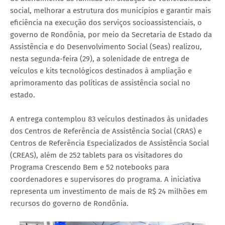
social, melhorar a estrutura dos municípios e garantir mais
eficiência na execução dos serviços socioassistenciais, o
governo de Rondônia, por meio da Secretaria de Estado da
Assistência e do Desenvolvimento Social (Seas) realizou,
nesta segunda-feira (29), a solenidade de entrega de
veículos e kits tecnológicos destinados à ampliação e
aprimoramento das políticas de assistência social no
estado.
A entrega contemplou 83 veículos destinados às unidades
dos Centros de Referência de Assistência Social (CRAS) e
Centros de Referência Especializados de Assistência Social
(CREAS), além de 252 tablets para os visitadores do
Programa Crescendo Bem e 52 notebooks para
coordenadores e supervisores do programa. A iniciativa
representa um investimento de mais de R$ 24 milhões em
recursos do governo de Rondônia.