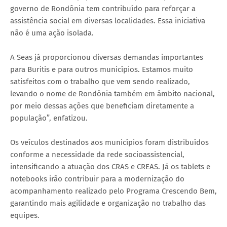
governo de Rondônia tem contribuído para reforçar a
assistência social em diversas localidades. Essa iniciativa
não é uma ação isolada.
A Seas já proporcionou diversas demandas importantes
para Buritis e para outros municípios. Estamos muito
satisfeitos com o trabalho que vem sendo realizado,
levando o nome de Rondônia também em âmbito nacional,
por meio dessas ações que beneficiam diretamente a
população”, enfatizou.
Os veículos destinados aos municípios foram distribuídos
conforme a necessidade da rede socioassistencial,
intensificando a atuação dos CRAS e CREAS. Já os tablets e
notebooks irão contribuir para a modernização do
acompanhamento realizado pelo Programa Crescendo Bem,
garantindo mais agilidade e organização no trabalho das
equipes.