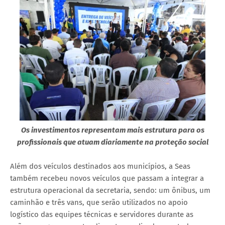
Os investimentos representam mais estrutura para os
profissionais que atuam diariamente na proteção social
Além dos veículos destinados aos municípios, a Seas
também recebeu novos veículos que passam a integrar a
estrutura operacional da secretaria, sendo: um ônibus, um
caminhão e três vans, que serão utilizados no apoio
logístico das equipes técnicas e servidores durante as