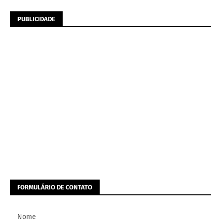
PUBLICIDADE
FORMULÁRIO DE CONTATO
Nome