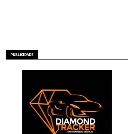
PUBLICIDADE