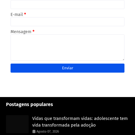
E-mail
*
Mensagem
*
Postagens populares
Vidas que transformam vidas: adolescente tem
vida transformada pela adoção
Agosto 07, 2026