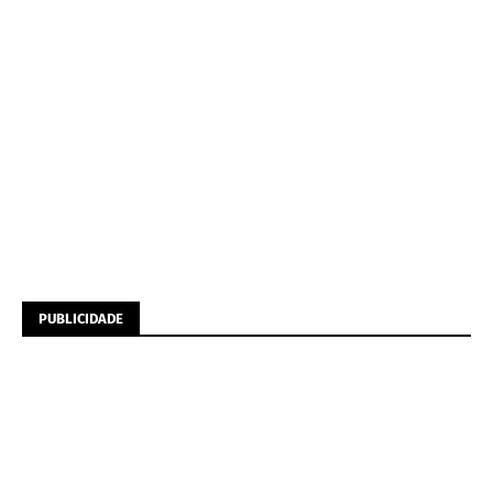
PUBLICIDADE